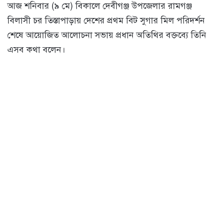
আজ শনিবার (৯ মে) বিকালে দেবীগঞ্জ উপজেলার রামগঞ্জ
বিলাসী চর তিস্তাপাড়ায় দেশের প্রথম বিট সুগার মিল পরিদর্শন
শেষে আয়োজিত আলোচনা সভায় প্রধান অতিথির বক্তব্যে তিনি
এসব কথা বলেন।