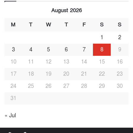
August 2026
M
T
W
T
F
S
S
1
2
3
4
5
6
7
8
9
10
11
12
13
14
15
16
17
18
19
20
21
22
23
24
25
26
27
28
29
30
31
« Jul