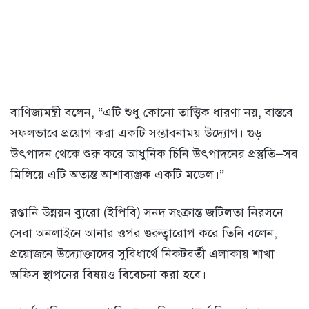
বাণিজ্যমন্ত্রী বলেন, “এটি শুধু কোনো তাত্ত্বিক ধারণা নয়, বাস্তবে
সফলভাবে প্রয়োগ করা একটি সম্ভাবনাময় উদ্যোগ। গুড়
উৎপাদন থেকে শুরু করে আধুনিক চিনি উৎপাদনের প্রস্তুতি—সব
মিলিয়ে এটি অত্যন্ত আশাব্যঞ্জক একটি মডেল।”
রপ্তানি উন্নয়ন ব্যুরো (ইপিবি) সনদ সংক্রান্ত জটিলতা নিরসনে
সেবা অনলাইনে আনার ওপর গুরুত্বারোপ করে তিনি বলেন,
প্রয়োজনে উদ্যোক্তাদের সুবিধার্থে নিকটবর্তী এলাকায় শাখা
অফিস স্থাপনের বিষয়ও বিবেচনা করা হবে।