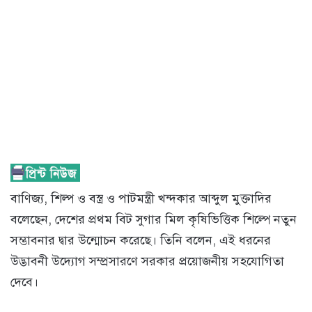
বাণিজ্য, শিল্প ও বস্ত্র ও পাটমন্ত্রী খন্দকার আব্দুল মুক্তাদির
বলেছেন, দেশের প্রথম বিট সুগার মিল কৃষিভিত্তিক শিল্পে নতুন
সম্ভাবনার দ্বার উন্মোচন করেছে। তিনি বলেন, এই ধরনের
উদ্ভাবনী উদ্যোগ সম্প্রসারণে সরকার প্রয়োজনীয় সহযোগিতা
দেবে।