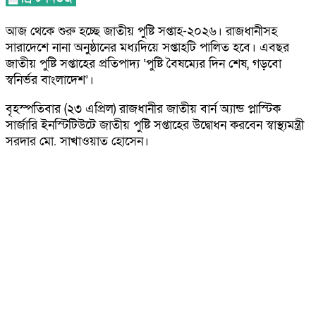
আজ থেকে শুরু হচ্ছে জাতীয় পুষ্টি সপ্তাহ-২০২৬। রাজধানীসহ
সারাদেশে নানা অনুষ্ঠানের মধ্যদিয়ে সপ্তাহটি পালিত হবে। এবছর
জাতীয় পুষ্টি সপ্তাহের প্রতিপাদ্য ‘পুষ্টি বৈষম্যের দিন শেষ, গড়বো
স্বনির্ভর বাংলাদেশ’।
বৃহস্পতিবার (২৩ এপ্রিল) রাজধানীর জাতীয় বার্ন অ্যান্ড প্লাস্টিক
সার্জারি ইনস্টিটিউটে জাতীয় পুষ্টি সপ্তাহের উদ্বোধন করবেন স্বাস্থ্যমন্ত্রী
সরদার মো. সাখাওয়াত হোসেন।