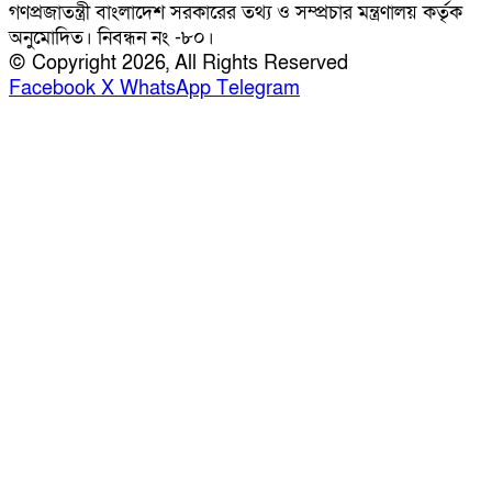
গণপ্রজাতন্ত্রী বাংলাদেশ সরকারের তথ্য ও সম্প্রচার মন্ত্রণালয় কর্তৃক
অনুমোদিত। নিবন্ধন নং -৮০।
© Copyright 2026, All Rights Reserved
Facebook
X
WhatsApp
Telegram