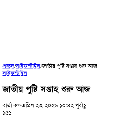
প্রচ্ছদ
/
লাইফস্টাইল
/
জাতীয় পুষ্টি সপ্তাহ শুরু আজ
লাইফস্টাইল
জাতীয় পুষ্টি সপ্তাহ শুরু আজ
বার্তা কক্ষ
এপ্রিল ২৩, ২০২৬ ১০:৪২ পূর্বাহ্ণ
১৫১