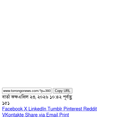
Copy URL
বার্তা কক্ষ
এপ্রিল ২৩, ২০২৬ ১০:৪২ পূর্বাহ্ণ
১৫১
Facebook
X
LinkedIn
Tumblr
Pinterest
Reddit
VKontakte
Share via Email
Print