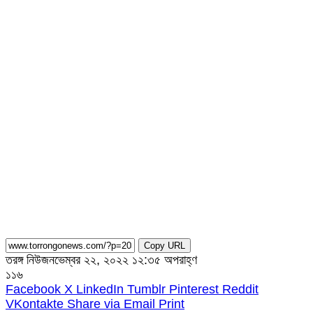
Copy URL
তরঙ্গ নিউজ
নভেম্বর ২২, ২০২২ ১২:৩৫ অপরাহ্ণ
১১৬
Facebook
X
LinkedIn
Tumblr
Pinterest
Reddit
VKontakte
Share via Email
Print