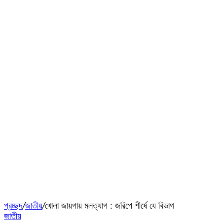
প্রচ্ছদ
/
জাতীয়
/
খোলা জায়গায় মলত্যাগ : জরিপে শীর্ষে যে বিভাগ
জাতীয়