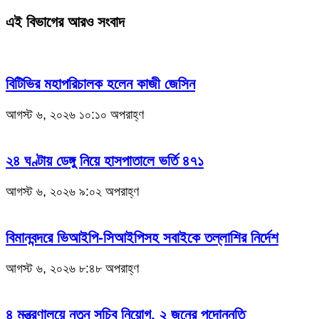
এই বিভাগের আরও সংবাদ
বিটিভির মহাপরিচালক হলেন কাজী জেসিন
আগস্ট ৬, ২০২৬ ১০:১০ অপরাহ্ণ
২৪ ঘণ্টায় ডেঙ্গু নিয়ে হাসপাতালে ভর্তি ৪৭১
আগস্ট ৬, ২০২৬ ৯:০২ অপরাহ্ণ
বিমানবন্দরে ভিআইপি-সিআইপিসহ সবাইকে তল্লাশির নির্দেশ
আগস্ট ৬, ২০২৬ ৮:৪৮ অপরাহ্ণ
৪ মন্ত্রণালয়ে নতুন সচিব নিয়োগ, ২ জনের পদোন্নতি