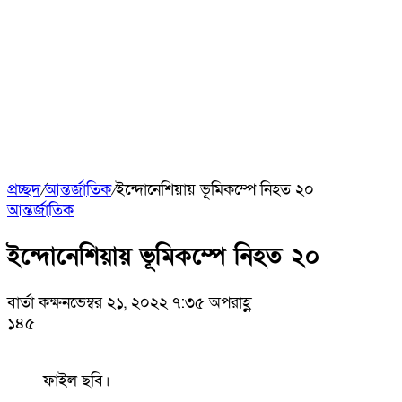
প্রচ্ছদ
/
আন্তর্জাতিক
/
ইন্দোনেশিয়ায় ভূমিকম্পে নিহত ২০
আন্তর্জাতিক
ইন্দোনেশিয়ায় ভূমিকম্পে নিহত ২০
বার্তা কক্ষ
নভেম্বর ২১, ২০২২ ৭:৩৫ অপরাহ্ণ
১৪৫
ফাইল ছবি।