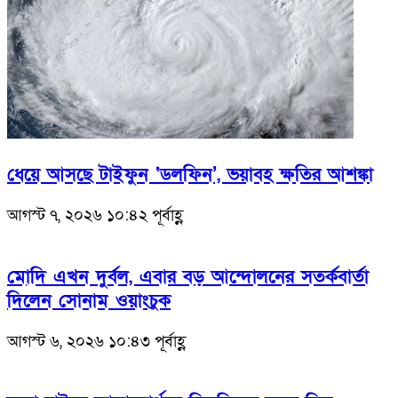
ধেয়ে আসছে টাইফুন ‘ডলফিন’, ভয়াবহ ক্ষতির আশঙ্কা
আগস্ট ৭, ২০২৬ ১০:৪২ পূর্বাহ্ণ
মোদি এখন দুর্বল, এবার বড় আন্দোলনের সতর্কবার্তা
দিলেন সোনাম ওয়াংচুক
আগস্ট ৬, ২০২৬ ১০:৪৩ পূর্বাহ্ণ