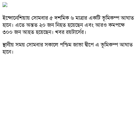
ইন্দোনেশিয়ায় সোমবার ৫ দশমিক ৬ মাত্রার একটি ভূমিকম্প আঘাত
হানে। এতে অন্তত ২০ জন নিহত হয়েছেন এবং আরও কমপক্ষে
৩০০ জন আহত হয়েছেন। খবর রয়টার্সের।
স্থানীয় সময় সোমবার সকালে পশ্চিম জাভা দ্বীপে এ ভূমিকম্প আঘাত
হানে।