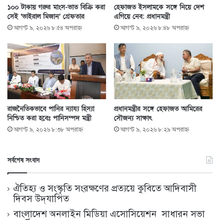
১০০ টাকায় গরুর মাংস-ভাত বিক্রি করা
হেফাজত ইসলামকে সঙ্গে নিয়ে দেশ
সেই ‘ভাইরাল মিজান’ গ্রেফতার
এগিয়ে নেব: প্রধানমন্ত্রী
আগস্ট ৯, ২০২৬ ৮:৫৪ অপরাহ্ণ
আগস্ট ৯, ২০২৬ ৮:৪৮ অপরাহ্ণ
রাজনৈতিকভাবে পানির ন্যায্য হিস্যা
প্রধানমন্ত্রীর সঙ্গে হেফাজত আমিরের
নিশ্চিত করা হবেঃ পানিসম্পদ মন্ত্রী
সৌজন্য সাক্ষাৎ
আগস্ট ৯, ২০২৬ ৮:৩৮ অপরাহ্ণ
আগস্ট ৯, ২০২৬ ৮:২৯ অপরাহ্ণ
সর্বশেষ সংবাদ
ঐতিহ্য ও সংস্কৃতি সংরক্ষণের প্রত্যয়ে কুবিতে আদিবাসী
দিবস উদ্‌যাপিত
বাংলাদেশ অনলাইন মিডিয়া এসোসিয়েশন সাধারন সভা