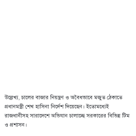
উল্লেখ্য, চালের বাজার নিয়ন্ত্রণ ও অবৈধভাবে মজুত ঠেকাতে
প্রধানমন্ত্রী শেখ হাসিনা নির্দেশ দিয়েছেন। ইতোমধ্যেই
রাজধানীসহ সারাদেশে অভিযান চালাচ্ছে সরকারের বিভিন্ন টিম
ও প্রশাসন।