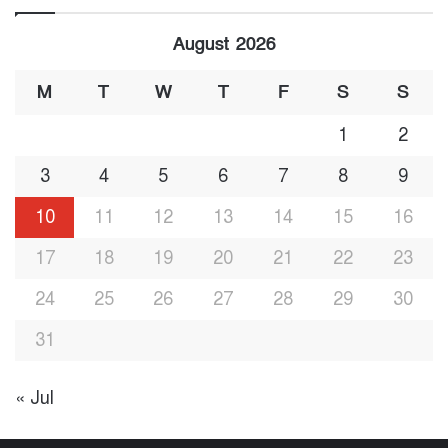
August 2026
M
T
W
T
F
S
S
1
2
3
4
5
6
7
8
9
10
11
12
13
14
15
16
17
18
19
20
21
22
23
24
25
26
27
28
29
30
31
« Jul