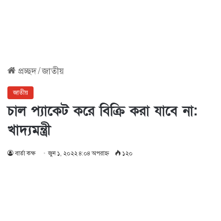
প্রচ্ছদ
/
জাতীয়
জাতীয়
চাল প্যাকেট করে বিক্রি করা যাবে না:
খাদ্যমন্ত্রী
বার্তা কক্ষ
জুন ১, ২০২২ ৪:০৪ অপরাহ্ণ
১২০