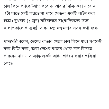
চাল কিনে প্যাকেটজাত করে তা আবার বিক্রি করা যাবে না।
এটা যাতে কেউ করতে না পারে সেজন্য একটি আইন করা
হচ্ছে। বুধবার (১ জুন) সচিবালয়ে সাংবাদিকদের সঙ্গে
আলাপকালে খাদ্যমন্ত্রী সাধন চন্দ্র মজুমদার এসব কথা বলেন।
খাদ্যমন্ত্রী বলেন, দেশের বাজার থেকে চাল কিনে যারা প্যাকেট
করে বিক্রি করে, তারা দেশের বাজার থেকে চাল কিনতে
পারবেন না। এ সংক্রান্ত একটি আইন প্রণয়ন করার প্রক্রিয়া
চলছে।