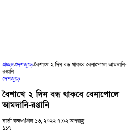
প্রচ্ছদ
/
দেশজুড়ে
/
বৈশাখে ২ দিন বন্ধ থাকবে বেনাপোলে আমদানি-
রপ্তানি
দেশজুড়ে
বৈশাখে ২ দিন বন্ধ থাকবে বেনাপোলে
আমদানি-রপ্তানি
বার্তা কক্ষ
এপ্রিল ১৩, ২০২২ ৭:০২ অপরাহ্ণ
১১৭