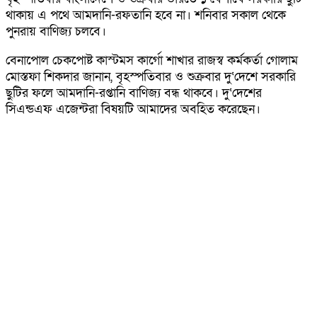
থাকায় এ পথে আমদানি-রফতানি হবে না। শনিবার সকাল থেকে
পুনরায় বাণিজ্য চলবে।
বেনাপোল চেকপোষ্ট কাস্টমস কার্গো শাখার রাজস্ব কর্মকর্তা গোলাম
মোস্তফা শিকদার জানান, বৃহস্পতিবার ও শুক্রবার দু‘দেশে সরকারি
ছুটির ফলে আমদানি-রপ্তানি বাণিজ্য বন্ধ থাকবে। দু‘দেশের
সিএন্ডএফ এজেন্টরা বিষয়টি আমাদের অবহিত করেছেন।