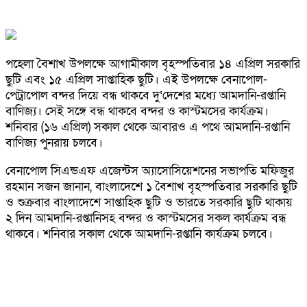
পহেলা বৈশাখ উপলক্ষে আগামীকাল বৃহস্পতিবার ১৪ এপ্রিল সরকারি
ছুটি এবং ১৫ এপ্রিল সাপ্তাহিক ছুটি। এই উপলক্ষে বেনাপোল-
পেট্রাপোল বন্দর দিয়ে বন্ধ থাকবে দু‘দেশের মধ্যে আমদানি-রপ্তানি
বাণিজ্য। সেই সঙ্গে বন্ধ থাকবে বন্দর ও কাস্টমসের কার্যক্রম।
শনিবার (১৬ এপ্রিল) সকাল থেকে আবারও এ পথে আমদানি-রপ্তানি
বাণিজ্য পুনরায় চলবে।
বেনাপোল সিএন্ডএফ এজেন্টস অ্যাসোসিয়েশনের সভাপতি মফিজুর
রহমান সজন জানান, বাংলাদেশে ১ বৈশাখ বৃহস্পতিবার সরকারি ছুটি
ও শুক্রবার বাংলাদেশে সাপ্তাহিক ছুটি ও ভারতে সরকারি ছুটি থাকায়
২ দিন আমদানি-রপ্তানিসহ বন্দর ও কাস্টমসের সকল কার্যক্রম বন্ধ
থাকবে। শনিবার সকাল থেকে আমদানি-রপ্তানি কার্যক্রম চলবে।