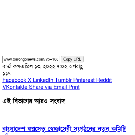
Copy URL
বার্তা কক্ষ
এপ্রিল ১৩, ২০২২ ৭:০২ অপরাহ্ণ
১১৭
Facebook
X
LinkedIn
Tumblr
Pinterest
Reddit
VKontakte
Share via Email
Print
এই বিভাগের আরও সংবাদ
বাংলাদেশ স্বপ্নসেতু স্বেচ্ছাসেবী সংগঠনের নতুন কমিটি