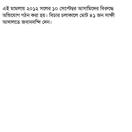
এই মামলায় ২০১২ সলের ১০ সেপ্টেম্বর আসামিদের বিরুদ্ধে
অভিযোগ গঠন করা হয়। বিচার চলাকালে মোট ৪১ জন সাক্ষী
আদালতে জবানবন্দি দেন।