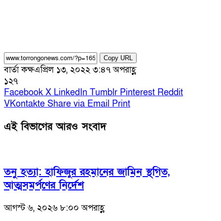
Copy URL
বার্তা কক্ষ
এপ্রিল ১৩, ২০২২ ৩:৪৭ অপরাহ্ণ
১২৭
Facebook
X
LinkedIn
Tumblr
Pinterest
Reddit
VKontakte
Share via Email
Print
এই বিভাগের আরও সংবাদ
তনু হত্যা: হাফিজুর রহমানের জামিন স্থগিত,
আত্মসমর্পণের নির্দেশ
আগস্ট ৬, ২০২৬ ৮:০০ অপরাহ্ণ