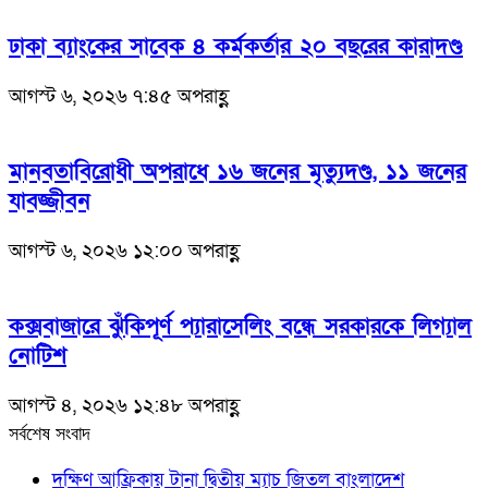
ঢাকা ব্যাংকের সাবেক ৪ কর্মকর্তার ২০ বছরের কারাদণ্ড
আগস্ট ৬, ২০২৬ ৭:৪৫ অপরাহ্ণ
মানবতাবিরোধী অপরাধে ১৬ জনের মৃত্যুদণ্ড, ১১ জনের
যাবজ্জীবন
আগস্ট ৬, ২০২৬ ১২:০০ অপরাহ্ণ
কক্সবাজারে ঝুঁকিপূর্ণ প্যারাসেলিং বন্ধে সরকারকে লিগ্যাল
নোটিশ
আগস্ট ৪, ২০২৬ ১২:৪৮ অপরাহ্ণ
সর্বশেষ সংবাদ
দক্ষিণ আফ্রিকায় টানা দ্বিতীয় ম্যাচ জিতল বাংলাদেশ