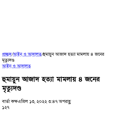
প্রচ্ছদ
/
আইন ও আদালত
/
হুমায়ুন আজাদ হত্যা মামলায় ৪ জনের
মৃত্যুদণ্ড
আইন ও আদালত
হুমায়ুন আজাদ হত্যা মামলায় ৪ জনের
মৃত্যুদণ্ড
বার্তা কক্ষ
এপ্রিল ১৩, ২০২২ ৩:৪৭ অপরাহ্ণ
১২৭