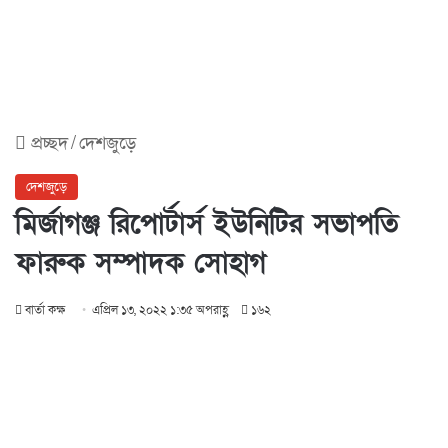
প্রচ্ছদ
/
দেশজুড়ে
দেশজুড়ে
মির্জাগঞ্জ রিপোর্টার্স ইউনিটির সভাপতি
ফারুক সম্পাদক সোহাগ
বার্তা কক্ষ
এপ্রিল ১৩, ২০২২ ১:৩৫ অপরাহ্ণ
১৬২