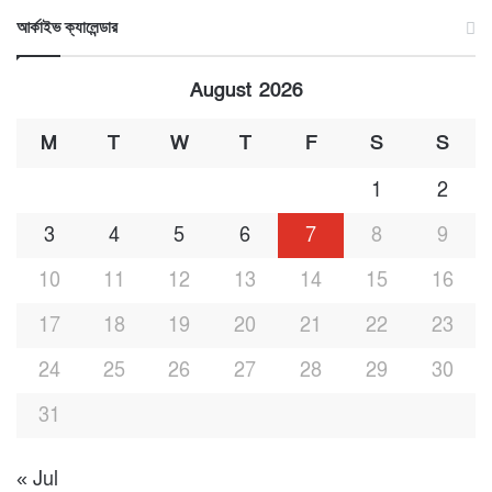
আর্কাইভ ক্যালেন্ডার
August 2026
M
T
W
T
F
S
S
1
2
3
4
5
6
7
8
9
10
11
12
13
14
15
16
17
18
19
20
21
22
23
24
25
26
27
28
29
30
31
« Jul