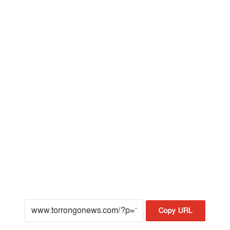
Copy URL