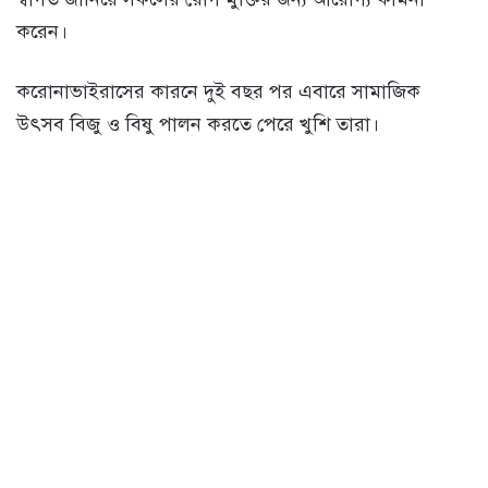
করেন।
করোনাভাইরাসের কারনে দুই বছর পর এবারে সামাজিক
উৎসব বিজু ও বিষু পালন করতে পেরে খুশি তারা।