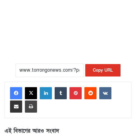
Copy URL
LinkedIn
Tumblr
Pinterest
Reddit
VKontakte
Share via Email
Print
এই বিভাগের আরও সংবাদ