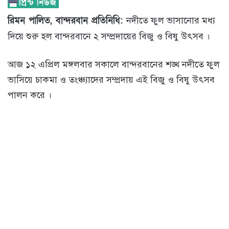
রিমন পালিত, বান্দরবান প্রতিনিধি:
নদীতে ফুল ভাসানোর মধ্য
দিয়ে শুরু হল বান্দরবানে ২ সম্প্রদায়ের বিজু ও বিষু উৎসব ।
আজ ১২ এপ্রিল মঙ্গলবার সকালে বান্দরবানের শঙ্খ নদীতে ফুল
ভাসিয়ে চাকমা ও তংঞ্চ্যাদের সম্প্রদায় এই বিজু ও বিষু উৎসব
পালন করে ।