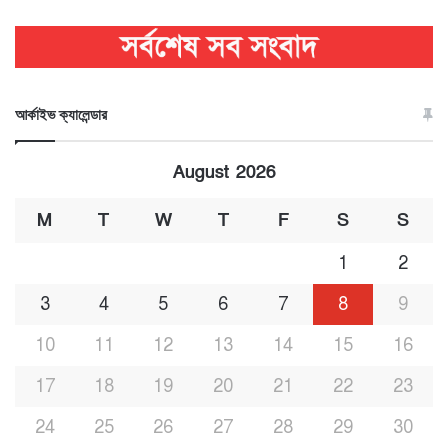
আর্কাইভ ক্যালেন্ডার
August 2026
M
T
W
T
F
S
S
1
2
3
4
5
6
7
8
9
10
11
12
13
14
15
16
17
18
19
20
21
22
23
24
25
26
27
28
29
30