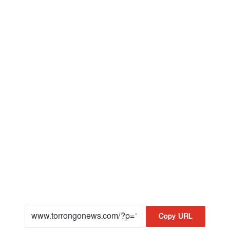
Copy URL