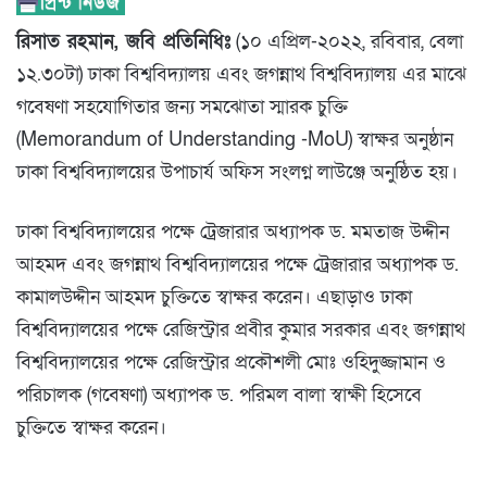
রিসাত রহমান, জবি প্রতিনিধিঃ
(১০ এপ্রিল-২০২২, রবিবার, বেলা
১২.৩০টা) ঢাকা বিশ্ববিদ্যালয় এবং জগন্নাথ বিশ্ববিদ্যালয় এর মাঝে
গবেষণা সহযোগিতার জন্য সমঝোতা স্মারক চুক্তি
(Memorandum of Understanding -MoU) স্বাক্ষর অনুষ্ঠান
ঢাকা বিশ্ববিদ্যালয়ের উপাচার্য অফিস সংলগ্ন লাউঞ্জে অনুষ্ঠিত হয়।
ঢাকা বিশ্ববিদ্যালয়ের পক্ষে ট্রেজারার অধ্যাপক ড. মমতাজ উদ্দীন
আহমদ এবং জগন্নাথ বিশ্ববিদ্যালয়ের পক্ষে ট্রেজারার অধ্যাপক ড.
কামালউদ্দীন আহমদ চুক্তিতে স্বাক্ষর করেন। এছাড়াও ঢাকা
বিশ্ববিদ্যালয়ের পক্ষে রেজিস্ট্রার প্রবীর কুমার সরকার এবং জগন্নাথ
বিশ্ববিদ্যালয়ের পক্ষে রেজিস্ট্রার প্রকৌশলী মোঃ ওহিদুজ্জামান ও
পরিচালক (গবেষণা) অধ্যাপক ড. পরিমল বালা স্বাক্ষী হিসেবে
চুক্তিতে স্বাক্ষর করেন।