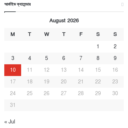
আর্কাইভ ক্যালেন্ডার
August 2026
M
T
W
T
F
S
S
1
2
3
4
5
6
7
8
9
10
11
12
13
14
15
16
17
18
19
20
21
22
23
24
25
26
27
28
29
30
31
« Jul