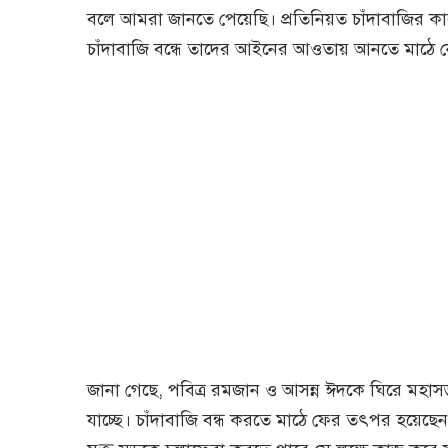
বলে আমরা জানতে পেয়েছি। প্রতিনিয়ত চাঁদাবাজির কা
চাঁদাবাজি বন্ধে তাদের আইনের আওতায় আনতে মাঠে নে
জানা গেছে, পবিত্র রমজান ও আসন্ন ঈদকে ঘিরে মহাসড়
যাচ্ছে। চাঁদাবাজি বন্ধ করতে মাঠে ফের তৎপর হয়েছে