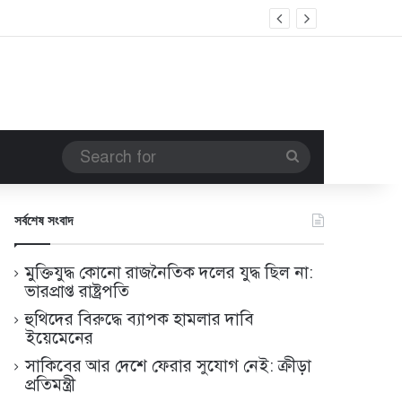
Search
for
সর্বশেষ সংবাদ
মুক্তিযুদ্ধ কোনো রাজনৈতিক দলের যুদ্ধ ছিল না:
ভারপ্রাপ্ত রাষ্ট্রপতি
হুথিদের বিরুদ্ধে ব্যাপক হামলার দাবি
ইয়েমেনের
সাকিবের আর দেশে ফেরার সুযোগ নেই: ক্রীড়া
প্রতিমন্ত্রী