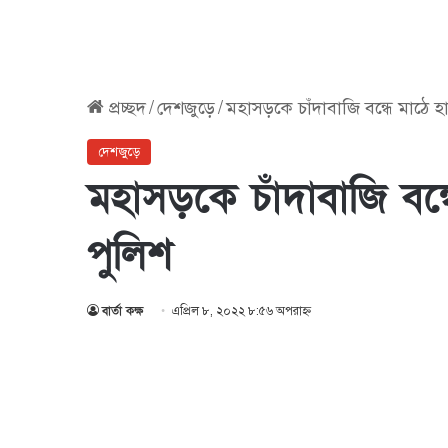
প্রচ্ছদ
/
দেশজুড়ে
/
মহাসড়কে চাঁদাবাজি বন্ধে মাঠে হ
দেশজুড়ে
মহাসড়কে চাঁদাবাজি বন্ধ
পুলিশ
বার্তা কক্ষ
এপ্রিল ৮, ২০২২ ৮:৫৬ অপরাহ্ণ