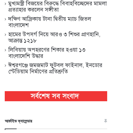
মুখ্যমন্ত্রী বিজয়ের বিরুদ্ধে বিবাহবিচ্ছেদের মামলা
প্রত্যাহার করলেন সঙ্গীতা
দক্ষিণ আফ্রিকায় টানা দ্বিতীয় ম্যাচ জিতল
বাংলাদেশ
হামের উপসর্গ নিয়ে আরও ৩ শিশুর প্রাণহানি,
আক্রান্ত ১২১৮
লিবিয়ায় অপহরণের শিকার হওয়া ১৩
বাংলাদেশি উদ্ধার
ঈশ্বরগঞ্জে জমজমাট ফুটবল ফাইনাল, ইনডোর
স্টেডিয়াম নির্মাণের প্রতিশ্রুতি
আর্কাইভ ক্যালেন্ডার