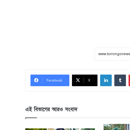
LinkedIn
Tumblr
Facebook
X
এই বিভাগের আরও সংবাদ