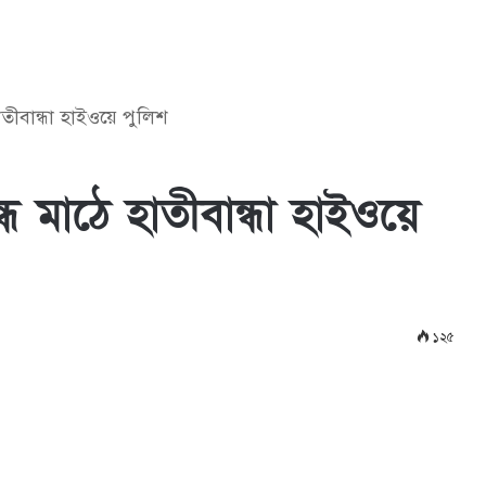
াতীবান্ধা হাইওয়ে পুলিশ
ে মাঠে হাতীবান্ধা হাইওয়ে
১২৫