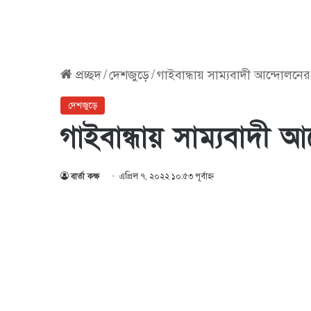
প্রচ্ছদ
/
দেশজুড়ে
/
গাইবান্ধায় সাম্যবাদী আন্দোলনে
দেশজুড়ে
গাইবান্ধায় সাম্যবাদী 
বার্তা কক্ষ
এপ্রিল ৭, ২০২২ ১০:৫৩ পূর্বাহ্ণ