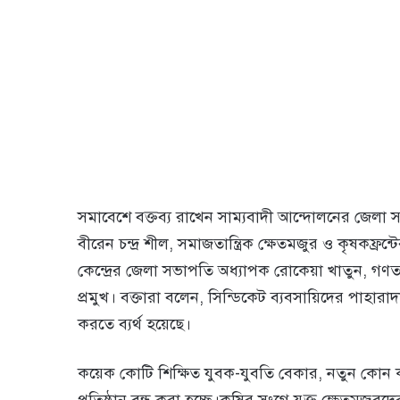
সমাবেশে বক্তব্য রাখেন সাম্যবাদী আন্দোলনের জেলা 
বীরেন চন্দ্র শীল, সমাজতান্ত্রিক ক্ষেতমজুর ও কৃষকফ্রন্ট
কেন্দ্রের জেলা সভাপতি অধ্যাপক রোকেয়া খাতুন, গণতা
প্রমুখ। বক্তারা বলেন, সিন্ডিকেট ব্যবসায়িদের পাহারা
করতে ব্যর্থ হয়েছে।
কয়েক কোটি শিক্ষিত যুবক-যুবতি বেকার, নতুন কোন 