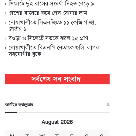
সিলেটে দুই বাসের সংঘর্ষ: নিহত বেড়ে ৯
দেশের বাজারে কমে গেল সোনার দাম
নোয়াখালীতে সিএনজিতে ১১ কেজি গাঁজা,
গ্রেপ্তার ১
বগুড়া ও সিলেটে সড়কে ঝরল ১৫ প্রাণ
নোয়াখালীতে বিএনপি নেতাকে গুলি, লাগল
সহযোগীর বুকে
আর্কাইভ ক্যালেন্ডার
August 2026