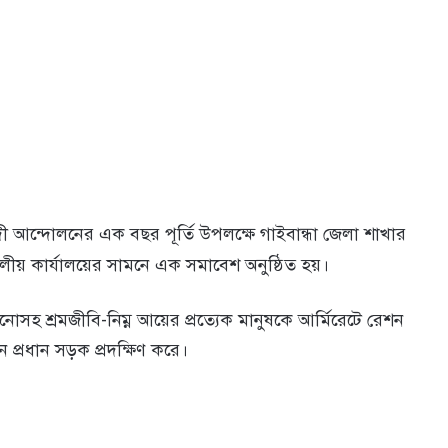
দী আন্দোলনের এক বছর পূর্তি উপলক্ষে গাইবান্ধা জেলা শাখার
দলীয় কার্যালয়ের সামনে এক সমাবেশ অনুষ্ঠিত হয়।
সহ শ্রমজীবি-নিম্ন আয়ের প্রত্যেক মানুষকে আর্মিরেটে রেশন
প্রধান সড়ক প্রদক্ষিণ করে।