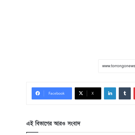
LinkedIn
Tumblr
Facebook
X
এই বিভাগের আরও সংবাদ