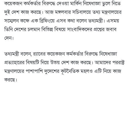
কয়েকজন কর্মকর্তার বিরুদ্ধে দেওয়া মার্কিন নিষেধাজ্ঞা তুলে নিতে
দুই দেশ কাজ করছে। আজ মঙ্গলবার সচিবালয়ে তথ্য মন্ত্রণালয়ের
সম্মেলন কক্ষে এক ব্রিফিংয়ে এসব কথা বলেন তথ্যমন্ত্রী। এসময়
তিনি দেশের চলমান বিভিন্ন বিষয়ে সাংবাদিকদের প্রশ্নের জবাব
দেন।
তথ্যমন্ত্রী বলেন, র‌্যাবের কয়েকজন কর্মকর্তার বিরুদ্ধে নিষেধাজ্ঞা
প্রত্যাহারের বিষয়টি নিয়ে উভয় দেশ কাজ করছে। আমাদের পররাষ্ট্র
মন্ত্রণালয়ের পাশাপাশি দুদেশের কূটনৈতিক মহলও এটি নিয়ে কাজ
করছে।