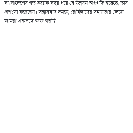
বাংলাদেশের গত কয়েক বছর ধরে যে উন্নয়ন অগ্রগতি হয়েছে, তার
প্রশংসা করেছেন। সন্ত্রাসবাদ দমনে, রোহিঙ্গাদের সহায়তার ক্ষেত্রে
আমরা একসঙ্গে কাজ করছি।