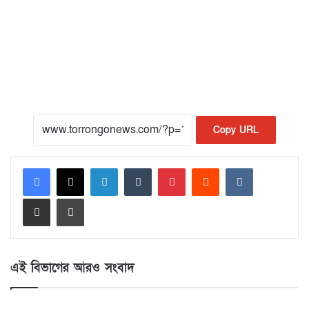
Copy URL
LinkedIn
Tumblr
Pinterest
Reddit
VKontakte
Share via Email
Print
এই বিভাগের আরও সংবাদ