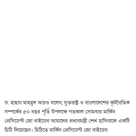
ড. হাছান মাহমুদ আরও বলেন, যুক্তরাষ্ট্র ও বাংলাদেশের কূটনৈতিক
সম্পর্কের ৫০ বছর পূর্তি উপলক্ষে গতকাল সোমবার মার্কিন
প্রেসিডেন্ট জো বাইডেন আমাদের প্রধানমন্ত্রী শেখ হাসিনাকে একটি
চিঠি দিয়েছেন। চিঠিতে মার্কিন প্রেসিডেন্ট জো বাইডেন