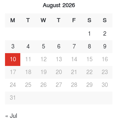
August 2026
M
T
W
T
F
S
S
1
2
3
4
5
6
7
8
9
10
11
12
13
14
15
16
17
18
19
20
21
22
23
24
25
26
27
28
29
30
31
« Jul