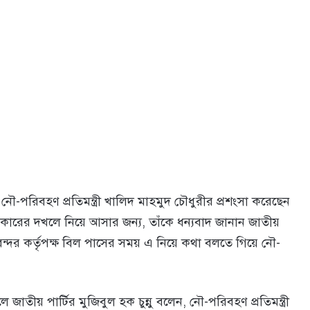
 নৌ-পরিবহণ প্রতিমন্ত্রী খালিদ মাহমুদ চৌধুরীর প্রশংসা করেছেন
ারের দখলে নিয়ে আসার জন্য, তাঁকে ধন্যবাদ জানান জাতীয়
ন্দর কর্তৃপক্ষ বিল পাসের সময় এ নিয়ে কথা বলতে গিয়ে নৌ-
তীয় পার্টির মুজিবুল হক চুন্নু বলেন, নৌ-পরিবহণ প্রতিমন্ত্রী