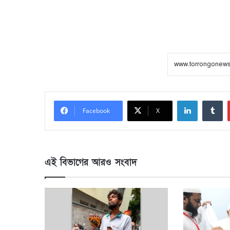
LinkedIn
Tumblr
Facebook
X
এই বিভাগের আরও সংবাদ