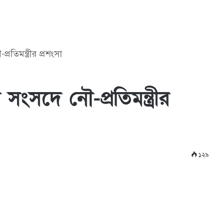
রতিমন্ত্রীর প্রশংসা
 সংসদে নৌ-প্রতিমন্ত্রীর
১২৯