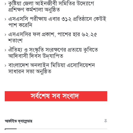
কুষ্টিয়া জেলা আইনজীবী সমিতির উদ্যোগে
প্রশিক্ষণ কর্মশালা অনুষ্ঠিত
এসএসসি পরীক্ষায় এবার ৩১২ প্রতিষ্ঠানে কেউই
পাশ করেনি
এসএসসির ফল প্রকাশ, পাশের হার ৬২.২৫
শতাংশ
ঐতিহ্য ও সংস্কৃতি সংরক্ষণের প্রত্যয়ে কুবিতে
আদিবাসী দিবস উদ্‌যাপিত
বাংলাদেশ অনলাইন মিডিয়া এসোসিয়েশন
সাধারন সভা অনুষ্ঠিত
আর্কাইভ ক্যালেন্ডার