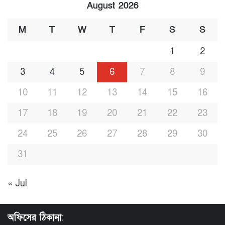
August 2026
M
T
W
T
F
S
S
1
2
3
4
5
6
7
8
9
10
11
12
13
14
15
16
17
18
19
20
21
22
23
24
25
26
27
28
29
30
31
« Jul
অফিসের ঠিকানা
: