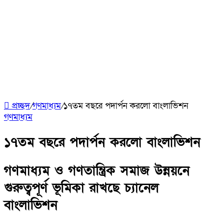
প্রচ্ছদ
/
গণমাধ্যম
/
১৭তম বছরে পদার্পন করলো বাংলাভিশন
গণমাধ্যম
১৭তম বছরে পদার্পন করলো বাংলাভিশন
গণমাধ্যম ও গণতান্ত্রিক সমাজ উন্নয়নে
গুরুত্বপূর্ণ ভূমিকা রাখছে চ্যানেল
বাংলাভিশন