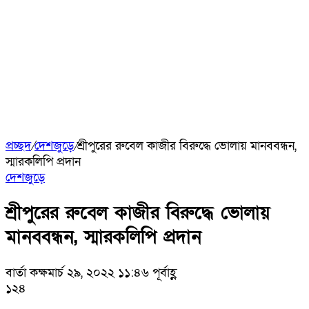
প্রচ্ছদ
/
দেশজুড়ে
/
শ্রীপুরের রুবেল কাজীর বিরুদ্ধে ভোলায় মানববন্ধন,
স্মারকলিপি প্রদান
দেশজুড়ে
শ্রীপুরের রুবেল কাজীর বিরুদ্ধে ভোলায়
মানববন্ধন, স্মারকলিপি প্রদান
বার্তা কক্ষ
মার্চ ২৯, ২০২২ ১১:৪৬ পূর্বাহ্ণ
১২৪