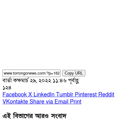
Copy URL
বার্তা কক্ষ
মার্চ ২৯, ২০২২ ১১:৪৬ পূর্বাহ্ণ
১২৪
Facebook
X
LinkedIn
Tumblr
Pinterest
Reddit
VKontakte
Share via Email
Print
এই বিভাগের আরও সংবাদ