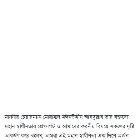
মাননীয় চেয়ারম্যান মোহাম্মদ মঈনউদ্দীন আবদুল্লাহ তার বক্তব্যে
মহান স্বাধীনতার প্রেক্ষাপট ও আমাদের করনীয় বিষয়ে সকলের দৃষ্টি
আকর্ষণ করে বলেন, আমরা এই মহান স্বাধীনতা এক দিনে অর্জন