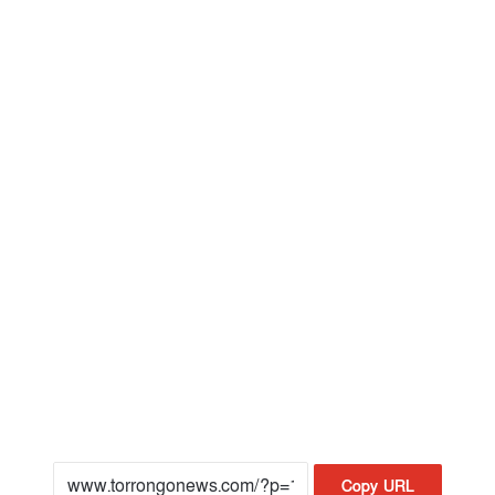
Copy URL