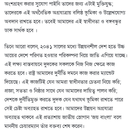
অংশগ্রহণ করার সু্যোগ পাইনি তাদের জন্য এটাই মুক্তিযুদ্ধ;
তাদেরকে এই অর্থনৈতিক অগ্রযাত্রায় বলিষ্ঠ ভূমিকা ও উল্লেখযোগ্য
অবদান রাখতে হবে। তবেই আমাদের এই স্বাধীনতা ও বঙ্গবন্ধুর
ডাক সার্থক হবে ।
তিনে আরো বলেন, ২০৪১ সালের মধ্যে উন্নয়নশীল দেশ হতে উচ্চ
আয়ের দেশে পরিণত হওয়ার পরিকল্পনা নিয়ে জাতি এগিয়ে যাচ্ছে।
এই লক্ষ্য বাস্তবায়নে দুদকের সকলকে নিজ নিজ ক্ষেত্রে কাজ
করতে হবে। রাষ্ট্র আমাদের দুর্নীতি দমনে কাজ করার ম্যান্ডেট
দিয়েছে। এই কাজটিই যেন আমরা স্বাধীনতার চেতনা নিয়ে করি;
প্রজ্ঞা, সততা ও নিষ্ঠার সাথে যেন আমাদের দায়িত্ব পালন করি;
দেশকে দুর্নীতিমুক্ত করতে দুদক যেন যথাযথ ভূমিকা রাখতে পারে
সেই চেষ্টা অব্যাহত রাখতে হবে। আমাদের উন্নয়ন অগ্রযাত্রা
অব্যাহত থাকবে এই প্রত্যাশায় জাতীয় স্লোগান ‘জয় বাংলা’ বলে
মাননীয় চেয়ারম্যান তাঁর বক্তব্য শেষ করেন।