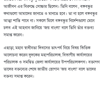
আজীবন এর বিরুদ্ধে সোচ্চার ছিলেন। তিনি বলেন , বঙ্গবন্ধুর
কথাগুলো আমাদের জানতে ও মানতে হবে। তা না হলে বঙ্গবন্ধুর
আত্মা শান্তি পাবে না। সকলে মিলে বঙ্গবন্ধুর নির্দেশগুলো মেনে
চলব এই আহবান জানিয়ে ‘জয় বাংলা’ বলে তিনি তাঁর বক্তব্য
সমাপ্ত করেন।
এছাড়া, মহান স্বাধীনতা দিবসের তাৎপর্য নিয়ে বিষয় ভিত্তিক
আলোচনা করেন দুদকের মহাপরিচালক, বিভাগীয় কার্যালয়ের
পরিচালক ও সমন্বিত জেলা কার্যালয়ের উপপরিচালকগণ। বক্তাগণ
তাদের বক্তব্যের শেষে জাতীয় স্লোগান ‘জয় বাংলা’ বলে তাদের
বক্তব্য সমাপ্ত করেন।