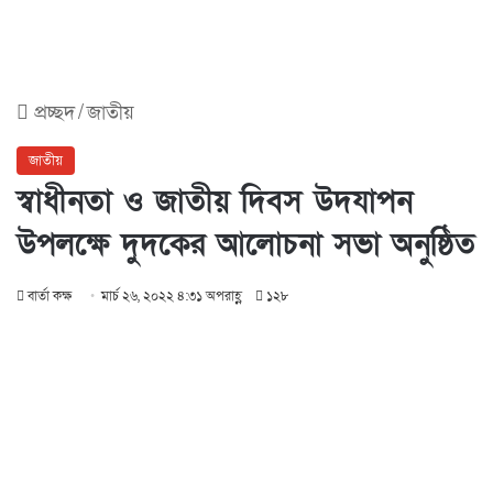
প্রচ্ছদ
/
জাতীয়
জাতীয়
স্বাধীনতা ও জাতীয় দিবস উদযাপন
উপলক্ষে দুদকের আলোচনা সভা অনুষ্ঠিত
বার্তা কক্ষ
মার্চ ২৬, ২০২২ ৪:৩১ অপরাহ্ণ
১২৮