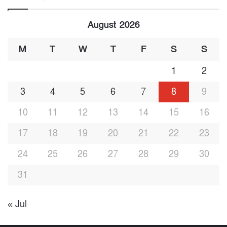
August 2026
M
T
W
T
F
S
S
1
2
3
4
5
6
7
8
9
10
11
12
13
14
15
16
17
18
19
20
21
22
23
24
25
26
27
28
29
30
31
« Jul