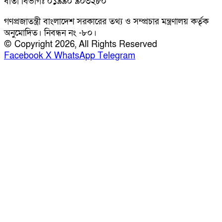
বার্তা বিভাগঃ ০১৯৯০ ৯০৩২৮০
গণপ্রজাতন্ত্রী বাংলাদেশ সরকারের তথ্য ও সম্প্রচার মন্ত্রণালয় কর্তৃক
অনুমোদিত। নিবন্ধন নং -৮০।
© Copyright 2026, All Rights Reserved
Facebook
X
WhatsApp
Telegram