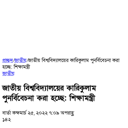
প্রচ্ছদ
/
জাতীয়
/
জাতীয় বিশ্ববিদ্যালয়ের কারিকুলাম পুনর্বিবেচনা করা
হচ্ছে: শিক্ষামন্ত্রী
জাতীয়
জাতীয় বিশ্ববিদ্যালয়ের কারিকুলাম
পুনর্বিবেচনা করা হচ্ছে: শিক্ষামন্ত্রী
বার্তা কক্ষ
মার্চ ২৫, ২০২২ ৭:০৯ অপরাহ্ণ
১৪২