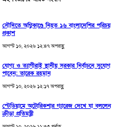
সৌদিতে অগ্নিকাণ্ডে নিহত ১৬ বাংলাদেশির পরিচয়
প্রকাশ
আগস্ট ১০, ২০২৬ ১২:৪৭ অপরাহ্ণ
যোগ্য ও ত্যাগীরাই স্থানীয় সরকার নির্বাচনে সুযোগ
পাবেন: তারেক রহমান
আগস্ট ১০, ২০২৬ ১২:১৭ অপরাহ্ণ
স্টেডিয়ামে অটোরিকশার গ্যারেজ দেখে যা বললেন
ক্রীড়া প্রতিমন্ত্রী
আগস্ট ১০, ২০২৬ ১১:৫৩ পূর্বাহ্ণ