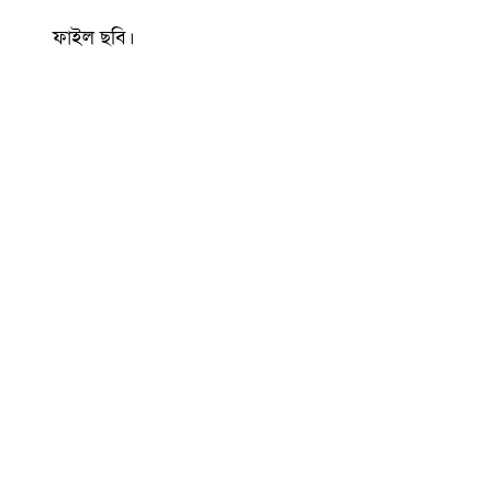
ফাইল ছবি।