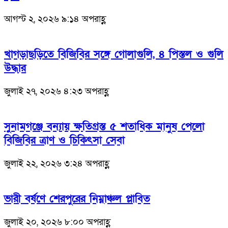
আগস্ট ২, ২০২৬ ৯:১৪ অপরাহ্ণ
খাগড়াছড়িতে বিজিবির সঙ্গে গোলাগুলি, ৪ পিস্তল ও গুলি
উদ্ধার
জুলাই ২৭, ২০২৬ ৪:২৩ অপরাহ্ণ
সুনামগঞ্জে বন্যায় ক্ষতিগ্রস্ত ৫ শতাধিক মানুষ পেলো
বিজিবির ত্রাণ ও চিকিৎসা সেবা
জুলাই ২২, ২০২৬ ৩:২৪ অপরাহ্ণ
ভারী বর্ষণে শেরপুরের নিম্নাঞ্চল প্লাবিত
জুলাই ২০, ২০২৬ ৮:০০ অপরাহ্ণ