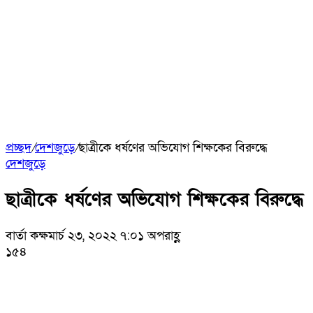
প্রচ্ছদ
/
দেশজুড়ে
/
ছাত্রীকে ধর্ষণের অভিযোগ শিক্ষকের বিরুদ্ধে
দেশজুড়ে
ছাত্রীকে ধর্ষণের অভিযোগ শিক্ষকের বিরুদ্ধে
বার্তা কক্ষ
মার্চ ২৩, ২০২২ ৭:০১ অপরাহ্ণ
১৫৪