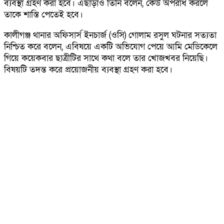
ব্যবস্থা গ্রহণ করা হবে। এছাড়াও তিনি বলেন, কেউ অপরাধ করলে
তাকে শাস্তি পেতেই হবে।
কালীগঞ্জ থানার অফিসার্স ইনচার্জ (ওসি) গোলাম রসুল ঘটনার সত্যতা
নিশ্চিত করে বলেন, এবিষয়ে একটি অভিযোগ পেয়ে আমি মেডিকেলে
গিয়ে কয়েকবার ছাত্রীটির সাথে কথা বলে তার খোজখবর নিয়েছি।
বিষয়টি তদন্ত করে প্রয়োজনীয় ব্যবস্থা গ্রহণ করা হবে।