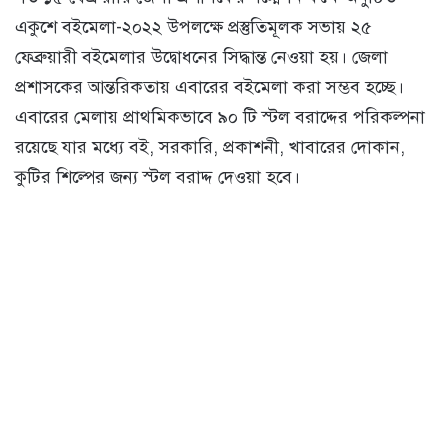
একুশে বইমেলা-২০২২ উপলক্ষে প্রস্তুতিমূলক সভায় ২৫
ফেব্রুয়ারী বইমেলার উদ্বোধনের সিদ্ধান্ত নেওয়া হয়। জেলা
প্রশাসকের আন্তরিকতায় এবারের বইমেলা করা সম্ভব হচ্ছে।
এবারের মেলায় প্রাথমিকভাবে ৯০ টি স্টল বরাদ্দের পরিকল্পনা
রয়েছে যার মধ্যে বই, সরকারি, প্রকাশনী, খাবারের দোকান,
কুটির শিল্পের জন্য স্টল বরাদ্দ দেওয়া হবে।