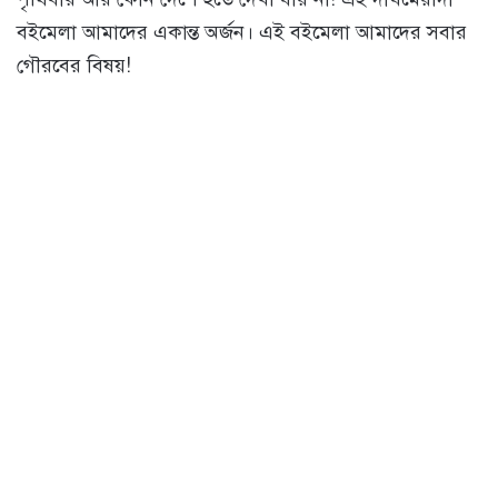
বইমেলা আমাদের একান্ত অর্জন। এই বইমেলা আমাদের সবার
গৌরবের বিষয়!