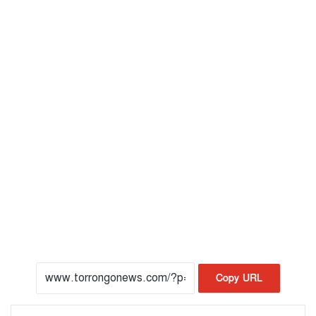
Copy URL