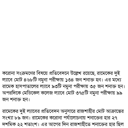
করোনা সংক্রমণের বিষয়ে প্রতিবেদনে উল্লেখ রয়েছে, রামেকের দুই
ল্যাবে মোট ৪৬৮টি নমুনা পরীক্ষায় ১৩৪ জন শনাক্ত হন। এর মধ্যে
রামেক হাসপাতালের ল্যাবে ৯৩টি নমুনা পরীক্ষায় ৩৫ জন শনাক্ত হন।
অপরদিকে মেডিকেল কলেজ ল্যাবে মোট ৩৭৫টি নমুনা পরীক্ষায় ৯৯
জন শনাক্ত হন।
রামেকের দুই ল্যাবের প্রতিবেদন অনুসারে রাজশাহীর মোট আক্রান্তের
সংখ্যা ৮৯ জন। রামেকের করোনা পর্যালোচনায় শনাক্তের হার ২৭
দশমিক ২২ শতাংশ। এর আগের দিন রাজশাহীতে শনাক্তের হার ছিল