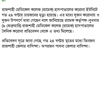
রাজশাহী মেডিকেল কলেজ (রামেক) হাসপাতালের করোনা ইউনিটে
গত ২৪ ঘণ্টায় চারজনের মৃত্যু হয়েছে। এর মধ্যে দুজন করোনায় ও
দুজন উপসর্গে মারা গেছেন বলে জানিয়েছে রামেক কর্তৃপক্ষ।বুধবার
(৯ ফেব্রুয়ারি) রাজশাহী মেডিকেল কলেজ (রামেক) হাসপাতালের
দৈনিক করোনা প্রতিবেদন থেকে এ তথ্য মিলেছে।
প্রতিবেদন সূত্রে জানা গেছে, গত ২৪ ঘণ্টায় মৃতের মধ্যে তিনজন
রাজশাহী জেলার বাসিন্দা। অপরজন পাবনা জেলার বাসিন্দা।