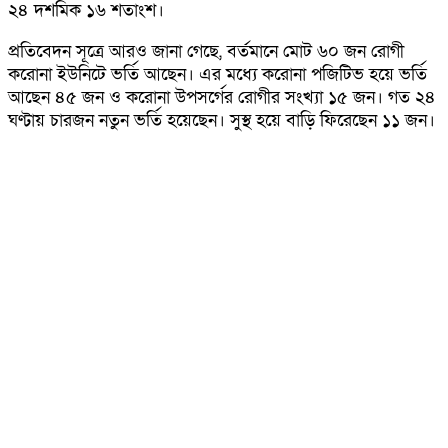
২৪ দশমিক ১৬ শতাংশ।
প্রতিবেদন সূত্রে আরও জানা গেছে, বর্তমানে মোট ৬০ জন রোগী
করোনা ইউনিটে ভর্তি আছেন। এর মধ্যে করোনা পজিটিভ হয়ে ভর্তি
আছেন ৪৫ জন ও করোনা উপসর্গের রোগীর সংখ্যা ১৫ জন। গত ২৪
ঘণ্টায় চারজন নতুন ভর্তি হয়েছেন। সুস্থ হয়ে বাড়ি ফিরেছেন ১১ জন।