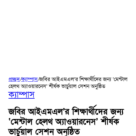
প্রচ্ছদ
/
ক্যাম্পাস
/
জবির আইএমএল’র শিক্ষার্থীদের জন্য ‘মেন্টাল
হেলথ অ্যাওয়ারনেস’ শীর্ষক ভার্চুয়াল সেশন অনুষ্ঠিত
ক্যাম্পাস
জবির আইএমএল’র শিক্ষার্থীদের জন্য
‘মেন্টাল হেলথ অ্যাওয়ারনেস’ শীর্ষক
ভার্চুয়াল সেশন অনুষ্ঠিত