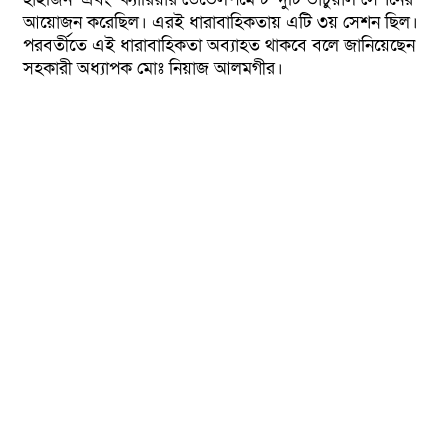
আয়োজন করেছিল। এরই ধারাবাহিকতায় এটি ৩য় সেশন ছিল।
পরবর্তীতে এই ধারাবাহিকতা অব্যাহত থাকবে বলে জানিয়েছেন
সহকারী অধ্যাপক মোঃ নিয়াজ আলমগীর।