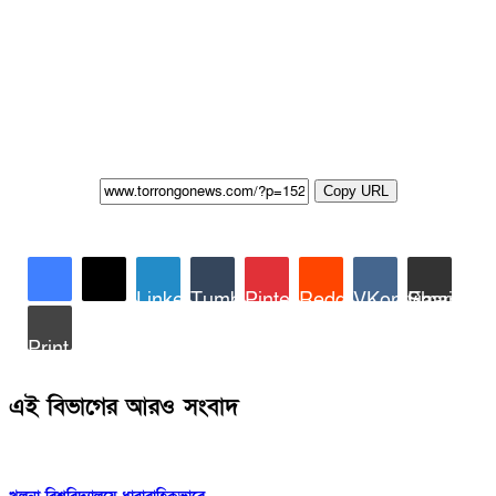
Copy URL
LinkedIn
Tumblr
Pinterest
Reddit
VKontakte
Share via Email
Print
এই বিভাগের আরও সংবাদ