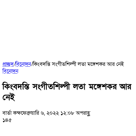
প্রচ্ছদ
/
বিনোদন
/
কিংবদন্তি সংগীতশিল্পী লতা মঙ্গেশকর আর নেই
বিনোদন
কিংবদন্তি সংগীতশিল্পী লতা মঙ্গেশকর আর
নেই
বার্তা কক্ষ
ফেব্রুয়ারি ৬, ২০২২ ১২:০৮ অপরাহ্ণ
১৪৫