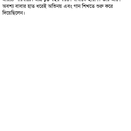
অবশ্য বাবার হাত ধরেই অভিনয় এবং গান শিখতে শুরু করে
দিয়েছিলেন।