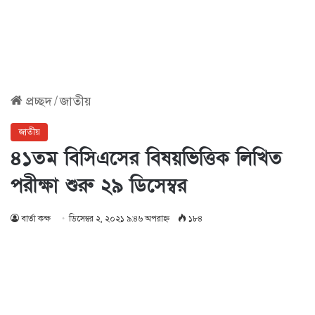
প্রচ্ছদ
/
জাতীয়
জাতীয়
৪১তম বিসিএসের বিষয়ভিত্তিক লিখিত
পরীক্ষা শুরু ২৯ ডিসেম্বর
বার্তা কক্ষ
ডিসেম্বর ২, ২০২১ ৯:৪৬ অপরাহ্ণ
১৮৪