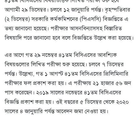
৪১তম বিসিএসের বিষয়ভিত্তিক লিখিত পরীক্ষা শুরু হবে
আগামী ২৯ ডিসেম্বর। চলবে ১২ জানুয়ারি পর্যন্ত। বৃহস্পতিবার
(২ ডিসেম্বর) সরকারি কর্মকমিশনের (পিএসসি) বিজ্ঞপ্তিতে এ
তথ্য জানানো হয়েছে। পরীক্ষার আসনবিন্যাসসহ বিস্তারিত
বিষয়াদি পরে জানানো হবে বলে বিজ্ঞপ্তিতে উল্লেখ করা হয়েছে।
এর আগে গত ২৯ নভেম্বর ৪১তম বিসিএসের আবশ্যিক
বিষয়গুলোর লিখিত পরীক্ষা শুরু হয়েছে। চলবে ৭ ডিসেম্বর
পর্যন্ত। উল্লেখ্য, গত ১ আগস্ট ৪১তম বিসিএসের প্রিলিমিনারি
পরীক্ষার ফল প্রকাশ করা হয়। এ পরীক্ষায় ২১ হাজার ৫৬ জন
পাস করেছেন। ২০১৯ সালের নভেম্বরে ৪১তম বিসিএসের
বিজ্ঞপ্তি প্রকাশ করা হয়। ওই বছরের ৫ ডিসেম্বর থেকে ২০২০
সালের ৪ জানুয়ারি পর্যন্ত আবেদন জমা নেওয়া হয়।