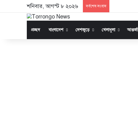
শনিবার, আগস্ট ৮ ২০২৬
সর্বশেষ সংবাদ
প্রচ্ছদ
বাংলাদেশ
দেশজুড়ে
খেলাধুলা
আন্তর্