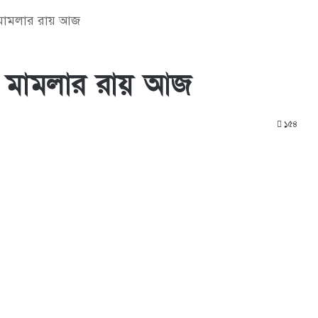
মামলার রায় আজ
 মামলার রায় আজ
১৫৪