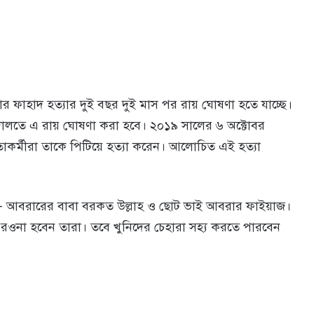
রার ফাহাদ হত্যার দুই বছর দুই মাস পর রায় ঘোষণা হতে যাচ্ছে।
 আদালতে এ রায় ঘোষণা করা হবে। ২০১৯ সালের ৬ অক্টোবর
তাকর্মীরা তাকে পিটিয়ে হত্যা করেন। আলোচিত এই হত্যা
- আবরারের বাবা বরকত উল্লাহ ও ছোট ভাই আবরার ফাইয়াজ।
্যে রওনা হবেন তারা। তবে খুনিদের চেহারা সহ্য করতে পারবেন