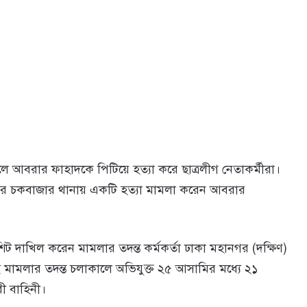
ে আবরার ফাহাদকে পিটিয়ে হত্যা করে ছাত্রলীগ নেতাকর্মীরা।
র চকবাজার থানায় একটি হত্যা মামলা করেন আবরার
ট দাখিল করেন মামলার তদন্ত কর্মকর্তা ঢাকা মহানগর (দক্ষিণ)
এই মামলার তদন্ত চলাকালে অভিযুক্ত ২৫ আসামির মধ্যে ২১
ী বাহিনী।