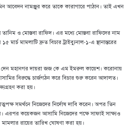
ন আবেদন নামঞ্জুর করে তাকে কারাগারে পাঠান। তাই এখন
ি তানিম ও মোস্তবা রাফিদ। এর মধ্যে মোস্তবা রাফিদের নাম
ার্চ মামলাটি দ্রুত বিচার ট্রাইব্যুনাল-১-এ স্থানান্তরের
 দেন মহানগর দায়রা জজ কে এম ইমরুল কায়েশ। করোনায়
আসামির বিরুদ্ধে চার্জগঠন করে বিচার শুরু করেন আদালত।
ষ্যগ্রহণ করা হয়।
মপক্ষ সমর্থনে নিজেদের নির্দোষ দাবি করেন। অপর তিন
ি। এরপর কয়েকজন আসামি নিজেদের পক্ষে সাফাই সাক্ষ্যও
্বর এ মামলার রায়ের তারিখ ঘোষণা করা হয়।