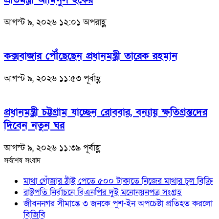
আগস্ট ৯, ২০২৬ ১২:০১ অপরাহ্ণ
কক্সবাজার পৌঁছেছেন প্রধানমন্ত্রী তারেক রহমান
আগস্ট ৯, ২০২৬ ১১:৫৩ পূর্বাহ্ণ
প্রধানমন্ত্রী চট্টগ্রাম যাচ্ছেন রোববার, বন্যায় ক্ষতিগ্রস্তদের
দিবেন নতুন ঘর
আগস্ট ৯, ২০২৬ ১১:৩৯ পূর্বাহ্ণ
সর্বশেষ সংবাদ
মাথা গোঁজার ঠাঁই পেতে ৫০০ টাকাতে নিজের মাথার চুল বিক্রি
রাষ্ট্রপতি নির্বাচনে বিএনপির দুই মনোনয়নপত্র সংগ্রহ
জীবননগর সীমান্তে ৩ জনকে পুশ-ইন অপচেষ্টা প্রতিহত করলো
বিজিবি