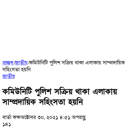
প্রচ্ছদ
/
জাতীয়
/
কমিউনিটি পুলিশ সক্রিয় থাকা এলাকায় সাম্প্রদায়িক
সহিংসতা হয়নি
জাতীয়
কমিউনিটি পুলিশ সক্রিয় থাকা এলাকায়
সাম্প্রদায়িক সহিংসতা হয়নি
বার্তা কক্ষ
অক্টোবর ৩০, ২০২১ ৪:৫১ অপরাহ্ণ
১৪১