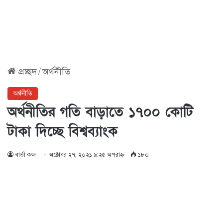
প্রচ্ছদ
/
অর্থনীতি
অর্থনীতি
অর্থনীতির গতি বাড়াতে ১৭০০ কোটি
টাকা দিচ্ছে বিশ্বব্যাংক
বার্তা কক্ষ
অক্টোবর ২৭, ২০২১ ৯:২৫ অপরাহ্ণ
১৮০