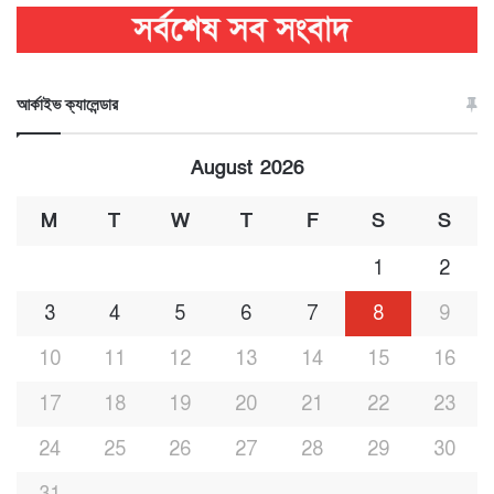
আর্কাইভ ক্যালেন্ডার
August 2026
M
T
W
T
F
S
S
1
2
3
4
5
6
7
8
9
10
11
12
13
14
15
16
17
18
19
20
21
22
23
24
25
26
27
28
29
30
31