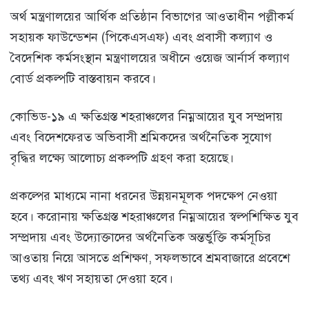
অর্থ মন্ত্রণালয়ের আর্থিক প্রতিষ্ঠান বিভাগের আওতাধীন পল্লীকর্ম
সহায়ক ফাউন্ডেশন (পিকেএসএফ) এবং প্রবাসী কল্যাণ ও
বৈদেশিক কর্মসংস্থান মন্ত্রণালয়ের অধীনে ওয়েজ আর্নার্স কল্যাণ
বোর্ড প্রকল্পটি বাস্তবায়ন করবে।
কোভিড-১৯ এ ক্ষতিগ্রস্ত শহরাঞ্চলের নিম্নআয়ের যুব সম্প্রদায়
এবং বিদেশফেরত অভিবাসী শ্রমিকদের অর্থনৈতিক সুযোগ
বৃদ্ধির লক্ষ্যে আলোচ্য প্রকল্পটি গ্রহণ করা হয়েছে।
প্রকল্পের মাধ্যমে নানা ধরনের উন্নয়নমূলক পদক্ষেপ নেওয়া
হবে। করোনায় ক্ষতিগ্রস্ত শহরাঞ্চলের নিম্নআয়ের স্বল্পশিক্ষিত যুব
সম্প্রদায় এবং উদ্যোক্তাদের অর্থনৈতিক অন্তর্ভুক্তি কর্মসূচির
আওতায় নিয়ে আসতে প্রশিক্ষণ, সফলভাবে শ্রমবাজারে প্রবেশে
তথ্য এবং ঋণ সহায়তা দেওয়া হবে।