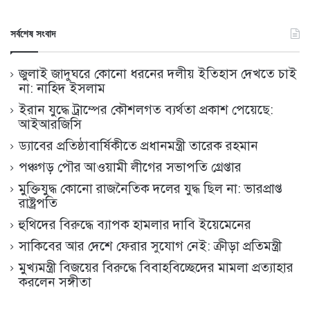
সর্বশেষ সংবাদ
জুলাই জাদুঘরে কোনো ধরনের দলীয় ইতিহাস দেখতে চাই
না: নাহিদ ইসলাম
ইরান যুদ্ধে ট্রাম্পের কৌশলগত ব্যর্থতা প্রকাশ পেয়েছে:
আইআরজিসি
ড্যাবের প্রতিষ্ঠাবার্ষিকীতে প্রধানমন্ত্রী তারেক রহমান
পঞ্চগড় পৌর আওয়ামী লীগের সভাপতি গ্রেপ্তার
মুক্তিযুদ্ধ কোনো রাজনৈতিক দলের যুদ্ধ ছিল না: ভারপ্রাপ্ত
রাষ্ট্রপতি
হুথিদের বিরুদ্ধে ব্যাপক হামলার দাবি ইয়েমেনের
সাকিবের আর দেশে ফেরার সুযোগ নেই: ক্রীড়া প্রতিমন্ত্রী
মুখ্যমন্ত্রী বিজয়ের বিরুদ্ধে বিবাহবিচ্ছেদের মামলা প্রত্যাহার
করলেন সঙ্গীতা