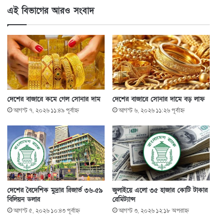
এই বিভাগের আরও সংবাদ
দেশের বাজারে কমে গেল সোনার দাম
দেশের বাজারে সোনার দামে বড় লাফ
আগস্ট ৭, ২০২৬ ১১:৪৯ পূর্বাহ্ণ
আগস্ট ৬, ২০২৬ ১১:২৬ পূর্বাহ্ণ
দেশের বৈদেশিক মুদ্রার রিজার্ভ ৩৬.৫৯
জুলাইয়ে এলো ৩৫ হাজার কোটি টাকার
বিলিয়ন ডলার
রেমিট্যান্স
আগস্ট ৫, ২০২৬ ১০:৪৩ পূর্বাহ্ণ
আগস্ট ৩, ২০২৬ ১২:১৮ অপরাহ্ণ