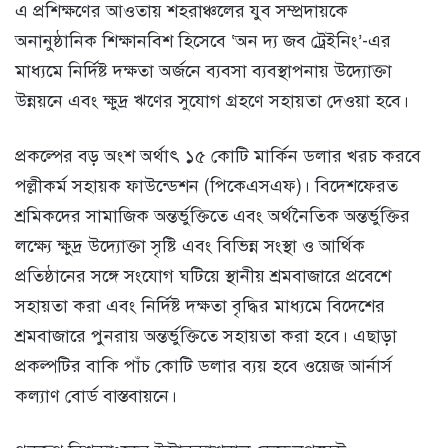
এ প্রশিক্ষণের আওতায় শহরাঞ্চলের যুব সম্প্রদায়কে
অনানুষ্ঠানিক শিক্ষানবিশ হিসেবে ‘অন দ্য জব ট্রেইনিং’-এর
মাধ্যমে নির্দিষ্ট দক্ষতা অর্জনে ব্যবসা ব্যবস্থাপনায় উদ্যোক্তা
উন্নয়নে এবং ক্ষুদ্র ঋণের সুযোগ গ্রহণে সহায়তা দেওয়া হবে।
প্রকল্পের বড় অংশ অর্থাৎ ১৫ কোটি মার্কিন ডলার খরচ করবে
পল্লীকর্ম সহায়ক ফাউন্ডেশন (পিকেএসএফ)। বিদেশফেরত
শ্রমিকদের সামাজিক অন্তর্ভুক্তিতে এবং অর্থনৈতিক অন্তর্ভুক্তির
লক্ষ্যে ক্ষুদ্র উদ্যোক্তা সৃষ্টি এবং বিভিন্ন সংস্থা ও আর্থিক
প্রতিষ্ঠানের সঙ্গে সংযোগ ঘটিয়ে স্থানীয় শ্রমবাজারে প্রবেশে
সহায়তা করা এবং নির্দিষ্ট দক্ষতা বৃদ্ধির মাধ্যমে বিদেশের
শ্রমবাজারে পুনরায় অন্তর্ভুক্তিতে সহায়তা করা হবে। এছাড়া
প্রকল্পটির বাকি পাঁচ কোটি ডলার ব্যয় হবে ওয়েজ আর্নার্স
কল্যাণ বোর্ড বাস্তবায়নে।