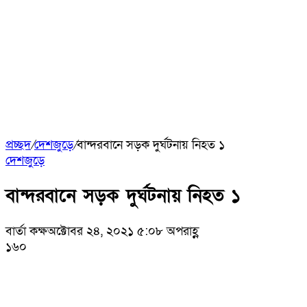
প্রচ্ছদ
/
দেশজুড়ে
/
বান্দরবানে সড়ক দুর্ঘটনায় নিহত ১
দেশজুড়ে
বান্দরবানে সড়ক দুর্ঘটনায় নিহত ১
বার্তা কক্ষ
অক্টোবর ২৪, ২০২১ ৫:০৮ অপরাহ্ণ
১৬০