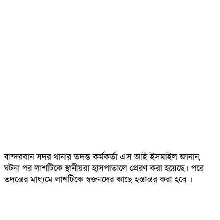
বান্দরবান সদর থানার তদন্ত কর্মকর্তা এস আই ইসমাইল জানান,
ঘটনা পর লাশটিকে স্থানীয়রা হাসপাতালে প্রেরণ করা হয়েছে। পরে
তদন্তের মাধ্যমে লাশটিকে স্বজনদের কাছে হস্তান্তর করা হবে ।