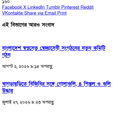
১৬০
Facebook
X
LinkedIn
Tumblr
Pinterest
Reddit
VKontakte
Share via Email
Print
এই বিভাগের আরও সংবাদ
বাংলাদেশ স্বপ্নসেতু স্বেচ্ছাসেবী সংগঠনের নতুন কমিটি
গঠন
আগস্ট ২, ২০২৬ ৯:১৪ অপরাহ্ণ
খাগড়াছড়িতে বিজিবির সঙ্গে গোলাগুলি, ৪ পিস্তল ও গুলি
উদ্ধার
জুলাই ২৭, ২০২৬ ৪:২৩ অপরাহ্ণ