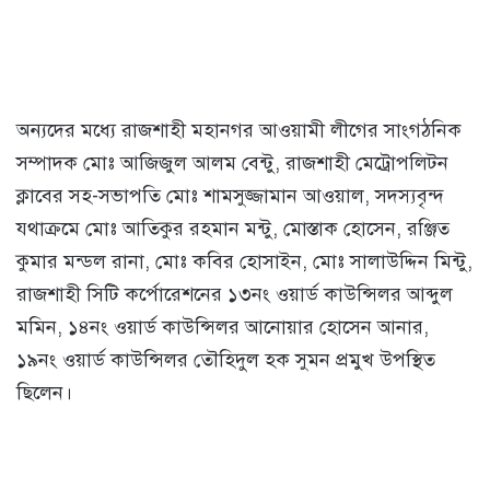
অন্যদের মধ্যে রাজশাহী মহানগর আওয়ামী লীগের সাংগঠনিক
সম্পাদক মোঃ আজিজুল আলম বেন্টু, রাজশাহী মেট্রোপলিটন
ক্লাবের সহ-সভাপতি মোঃ শামসুজ্জামান আওয়াল, সদস্যবৃন্দ
যথাক্রমে মোঃ আতিকুর রহমান মন্টু, মোস্তাক হোসেন, রঞ্জিত
কুমার মন্ডল রানা, মোঃ কবির হোসাইন, মোঃ সালাউদ্দিন মিন্টু,
রাজশাহী সিটি কর্পোরেশনের ১৩নং ওয়ার্ড কাউন্সিলর আব্দুল
মমিন, ১৪নং ওয়ার্ড কাউন্সিলর আনোয়ার হোসেন আনার,
১৯নং ওয়ার্ড কাউন্সিলর তৌহিদুল হক সুমন প্রমুখ উপস্থিত
ছিলেন।