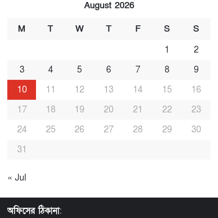
August 2026
M
T
W
T
F
S
S
1
2
3
4
5
6
7
8
9
10
11
12
13
14
15
16
17
18
19
20
21
22
23
24
25
26
27
28
29
30
31
« Jul
অফিসের ঠিকানা
: