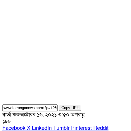
Copy URL
বার্তা কক্ষ
অক্টোবর ১৬, ২০২১ ৩:৫০ অপরাহ্ণ
১৮৮
Facebook
X
LinkedIn
Tumblr
Pinterest
Reddit