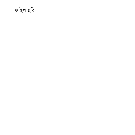
ফাইল ছবি