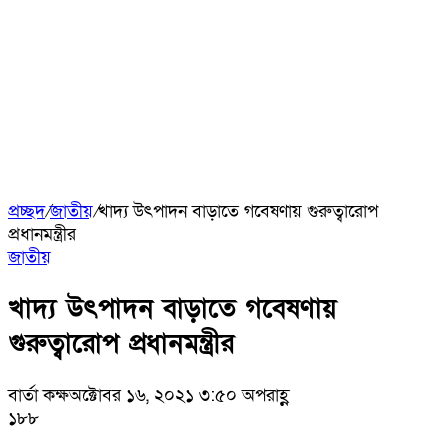
প্রচ্ছদ
/
জাতীয়
/
খাদ্য উৎপাদন বাড়াতে গবেষণায় গুরুত্বারোপ
প্রধানমন্ত্রীর
জাতীয়
খাদ্য উৎপাদন বাড়াতে গবেষণায়
গুরুত্বারোপ প্রধানমন্ত্রীর
বার্তা কক্ষ
অক্টোবর ১৬, ২০২১ ৩:৫০ অপরাহ্ণ
১৮৮