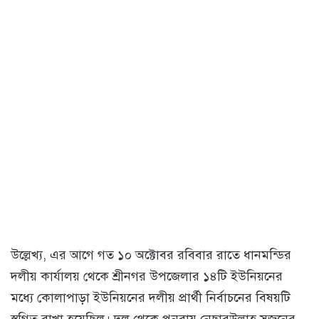
উল্লেখ্য, এর আগে গত ১০ অক্টোবর রবিবার রাতে ধানমন্ডির
দলীয় কার্যালয় থেকে শ্রীনগর উপজেলার ১৪টি ইউনিয়নের
মধ্যে কোলাপাড়া ইউনিয়নের দলীয় প্রার্থী নির্বাচনের বিষয়টি