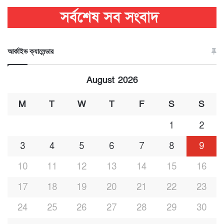
আর্কাইভ ক্যালেন্ডার
August 2026
M
T
W
T
F
S
S
1
2
3
4
5
6
7
8
9
10
11
12
13
14
15
16
17
18
19
20
21
22
23
24
25
26
27
28
29
30