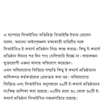
এ ব্যাপারে সিআইডির অতিরিক্ত ডিআইজি ইমাম হোসেন
বলেন, অন্যান্য আইনশৃঙ্খলা রক্ষাকারী বাহিনীর সঙ্গে
সিআইডিও ই-কমার্স প্রতিষ্ঠান নিয়ে কাজ করছে। কিছু ই-কমার্স
প্রতিষ্ঠান দিনের পর দিন পণ্য ডেলিভারি দিচ্ছে না। কয়েকজন
ভুক্তভোগী এজন্য থানায় অভিযোগ করেছেন।
এমন অভিযোগের ভিত্তিতে সম্প্রতি কিছু ই-কমার্স প্রতিষ্ঠানের
মালিকসহ কর্মকর্তাদের গ্রেফতার করা হয়। অভিযোগের
ভিত্তিতে এবং সিআইডির অনুসন্ধানে ৬০টি ই-কমার্স প্রতিষ্ঠানের
সংক্ষিপ্ত তালিকা করা হয়েছে। ৬০টির মধ্যে ৩০ থেকে ৩২টি ই-
কমার্স প্রতিষ্ঠান সিআইডির নজরদারিতে রয়েছে।