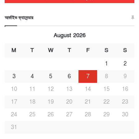
আর্কাইভ ক্যালেন্ডার
August 2026
M
T
W
T
F
S
S
1
2
3
4
5
6
7
8
9
10
11
12
13
14
15
16
17
18
19
20
21
22
23
24
25
26
27
28
29
30
31