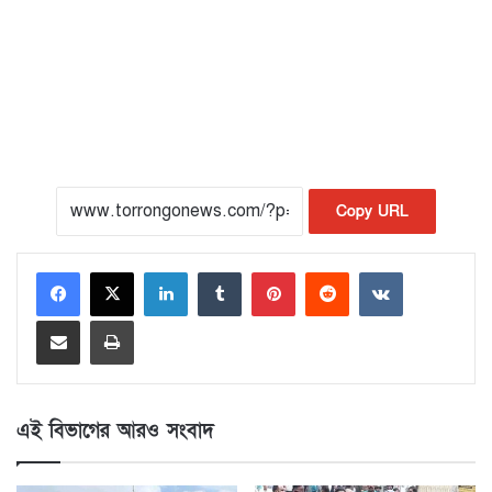
Copy URL
LinkedIn
Tumblr
Pinterest
Reddit
VKontakte
Share via Email
Print
এই বিভাগের আরও সংবাদ