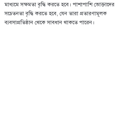
মাধ্যমে সক্ষমতা বৃদ্ধি করতে হবে। পাশাপাশি ভোক্তাদের
সচেতনতা বৃদ্ধি করতে হবে, যেন তারা প্রতারণামূলক
ব্যবসাপ্রতিষ্ঠান থেকে সাবধান থাকতে পারেন।