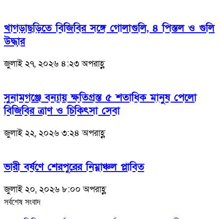
খাগড়াছড়িতে বিজিবির সঙ্গে গোলাগুলি, ৪ পিস্তল ও গুলি
উদ্ধার
জুলাই ২৭, ২০২৬ ৪:২৩ অপরাহ্ণ
সুনামগঞ্জে বন্যায় ক্ষতিগ্রস্ত ৫ শতাধিক মানুষ পেলো
বিজিবির ত্রাণ ও চিকিৎসা সেবা
জুলাই ২২, ২০২৬ ৩:২৪ অপরাহ্ণ
ভারী বর্ষণে শেরপুরের নিম্নাঞ্চল প্লাবিত
জুলাই ২০, ২০২৬ ৮:০০ অপরাহ্ণ
সর্বশেষ সংবাদ