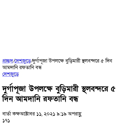
প্রচ্ছদ
/
দেশজুড়ে
/
দুর্গাপূজা উপলক্ষে বুড়িমারী স্থলবন্দরে ৫ দিন
আমদানি রফতানি বন্ধ
দেশজুড়ে
দুর্গাপূজা উপলক্ষে বুড়িমারী স্থলবন্দরে ৫
দিন আমদানি রফতানি বন্ধ
বার্তা কক্ষ
অক্টোবর ১১, ২০২১ ৯:১৯ অপরাহ্ণ
১৭১