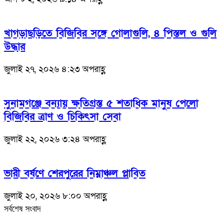
খাগড়াছড়িতে বিজিবির সঙ্গে গোলাগুলি, ৪ পিস্তল ও গুলি
উদ্ধার
জুলাই ২৭, ২০২৬ ৪:২৩ অপরাহ্ণ
সুনামগঞ্জে বন্যায় ক্ষতিগ্রস্ত ৫ শতাধিক মানুষ পেলো
বিজিবির ত্রাণ ও চিকিৎসা সেবা
জুলাই ২২, ২০২৬ ৩:২৪ অপরাহ্ণ
ভারী বর্ষণে শেরপুরের নিম্নাঞ্চল প্লাবিত
জুলাই ২০, ২০২৬ ৮:০০ অপরাহ্ণ
সর্বশেষ সংবাদ