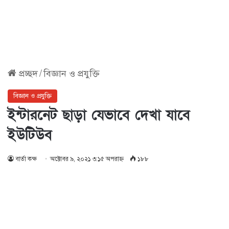
প্রচ্ছদ
/
বিজ্ঞান ও প্রযুক্তি
বিজ্ঞান ও প্রযুক্তি
ইন্টারনেট ছাড়া যেভাবে দেখা যাবে
ইউটিউব
বার্তা কক্ষ
অক্টোবর ৯, ২০২১ ৩:১৫ অপরাহ্ণ
১৮৮