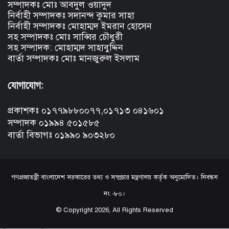
সম্পাদকঃ মোঃ আবদুল ওয়াদুদ
নির্বাহী সম্পাদকঃ সদানন্দ কুমার সাহা
নির্বাহী সম্পাদকঃ মোহাম্মদ ইমরান হোসেন
সহ সম্পাদকঃ মোঃ সাব্বির চৌধুরী
সহ সম্পাদক: মোহাম্মদ সাহাবুদ্দিন
বার্তা সম্পাদকঃ মোঃ মানজুরুল ইসলাম
যোগাযোগ:
প্রকাশকঃ ০১৭৭৯৮৮০০৭৭,০১৭১৩ ০৪১৬০১
সম্পাদক ০১৯৯৪ ৫০১৫৮৫
বার্তা বিভাগঃ ০১৯৯০ ৯০৩২৮০
গণপ্রজাতন্ত্রী বাংলাদেশ সরকারের তথ্য ও সম্প্রচার মন্ত্রণালয় কর্তৃক অনুমোদিত। নিবন্ধন
নং -৮০।
© Copyright 2026, All Rights Reserved