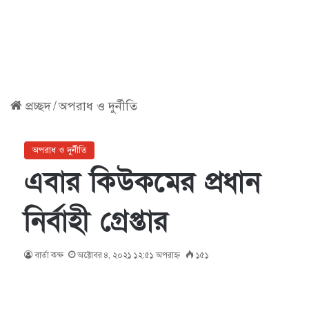
প্রচ্ছদ
/
অপরাধ ও দুর্নীতি
অপরাধ ও দুর্নীতি
এবার কিউকমের প্রধান
নির্বাহী গ্রেপ্তার
বার্তা কক্ষ
অক্টোবর ৪, ২০২১ ১২:৫১ অপরাহ্ণ
১৫১