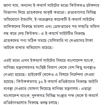
জানা যায়, অন্যান্য ই-কমার্স সাইটের মতো কিউকমও চটকদার
বিজ্ঞাপন দিয়ে গ্রাহকদের আকৃষ্ট করতো। প্রতারণাসহ বিভিন্ন
অভিযোগে ইভ্যালি, ই-অরেঞ্জসহ কয়েকটি ই-কমার্স সাইটের
মালিকদের বিরুদ্ধে মামলা এবং গ্রেফতারের পর সম্প্রতি অফিস
বন্ধ করে দেয় কিউকম। এ ই-কমার্স সাইটটির বিরুদ্ধে
গ্রাহকদের পণ্য সঠিক সময়ে ডেলিভারি না দেওয়াসহ টাকা
আটকে রাখার অভিযোগ রয়েছে।
এরই মধ্যে এসব ইকমার্স সাইটের বিষয়ে বাংলাদেশ ব্যাংক,
বাণিজ্য মন্ত্রণালয়সহ সংশ্লিষ্ট বিভাগ থেকে বেশ কিছু ব্যবস্থাও
নেওয়া হয়েছে। হাইকোর্ট থেকেও এ বিষয়ে নির্দেশনা দেওয়া
হয়েছে। কিউককমসহ ১০ ই-কমার্স প্রতিষ্ঠানের বিরুদ্ধে আইনি
ব্যবস্থা নেওয়ার ঘোষণা দিয়েছে বাণিজ্য মন্ত্রণালয়। এছাড়া
বাংলাদেশ ব্যাংক, দুদকসহ বিভিন্ন সংস্থার পক্ষ থেকে ই-কমার্স
প্রতিষ্ঠানগুলোর বিরুদ্ধে তদন্ত চলছে।