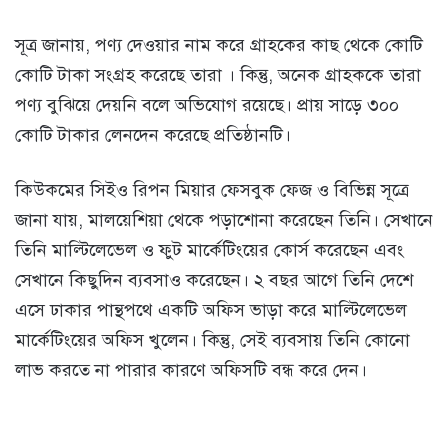
সূত্র জানায়, পণ্য দেওয়ার নাম করে গ্রাহকের কাছ থেকে কোটি
কোটি টাকা সংগ্রহ করেছে তারা । কিন্তু, অনেক গ্রাহককে তারা
পণ্য বুঝিয়ে দেয়নি বলে অভিযোগ রয়েছে। প্রায় সাড়ে ৩০০
কোটি টাকার লেনদেন করেছে প্রতিষ্ঠানটি।
কিউকমের সিইও রিপন মিয়ার ফেসবুক ফেজ ও বিভিন্ন সূত্রে
জানা যায়, মালয়েশিয়া থেকে পড়াশোনা করেছেন তিনি। সেখানে
তিনি মাল্টিলেভেল ও ফুট মার্কেটিংয়ের কোর্স করেছেন এবং
সেখানে কিছুদিন ব্যবসাও করেছেন। ২ বছর আগে তিনি দেশে
এসে ঢাকার পান্থপথে একটি অফিস ভাড়া করে মাল্টিলেভেল
মার্কেটিংয়ের অফিস খুলেন। কিন্তু, সেই ব্যবসায় তিনি কোনো
লাভ করতে না পারার কারণে অফিসটি বন্ধ করে দেন।