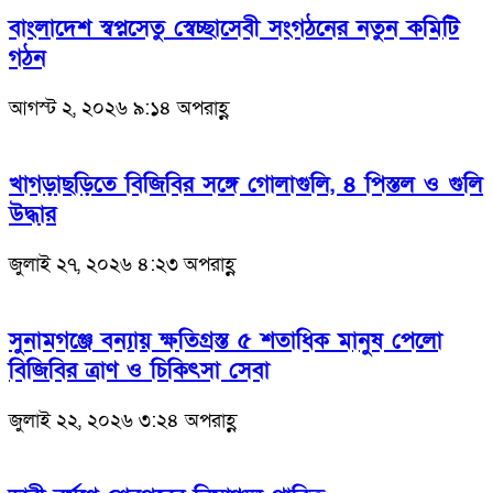
বাংলাদেশ স্বপ্নসেতু স্বেচ্ছাসেবী সংগঠনের নতুন কমিটি
গঠন
আগস্ট ২, ২০২৬ ৯:১৪ অপরাহ্ণ
খাগড়াছড়িতে বিজিবির সঙ্গে গোলাগুলি, ৪ পিস্তল ও গুলি
উদ্ধার
জুলাই ২৭, ২০২৬ ৪:২৩ অপরাহ্ণ
সুনামগঞ্জে বন্যায় ক্ষতিগ্রস্ত ৫ শতাধিক মানুষ পেলো
বিজিবির ত্রাণ ও চিকিৎসা সেবা
জুলাই ২২, ২০২৬ ৩:২৪ অপরাহ্ণ