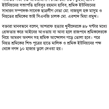
ইউনিয়নের সভাপতি হাবিবুর রহমান হাবিব, শ্রমিক ইউনিয়নের
সাধারন সম্পাদক-সাবেক ছাত্রলীগ নেতা মো. নাজমুল হক মাসুম ও
নিহতের শ্রমিকের ভাই সিএনজি চালক মো. এরশাদ মিয়া প্রমুখ।
বক্তারা মানবন্ধনে বলেন, আশরাফ হত্যার খুনীদেরকে ৪৮ ঘন্টার মধ্যে
গ্রেফতার করে আইনের আওতায় না আনা হলে রাজপথে শ্রমিকদেরকে
নিয়ে আমরণ অনশন সহ শ্রমিক আন্দোলন গড়ে তোলা হবে। পরে
নিহত শ্রমিকের শিশু পুত্রের হাতে মালিক ও শ্রমিক ইউনিয়নের পক্ষ
থেকে নগদ ১০ হাজার তুলে দেওয়া হয়।