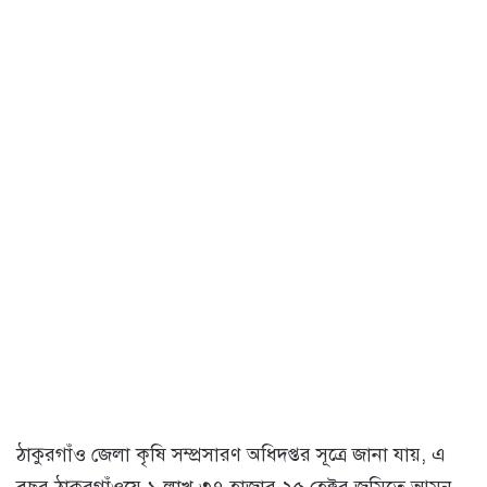
ঠাকুরগাঁও জেলা কৃষি সম্প্রসারণ অধিদপ্তর সূত্রে জানা যায়, এ