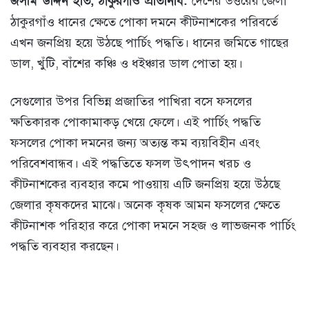
জসীম উদ্দিন ইতি, ঠাকুরগাঁও প্রতিনিধি:
দেশের উত্তরের জেলা
ঠাকুরগাঁও ধানের ক্ষেতে পোকা দমনে কীটনাশকের পরিবর্তে
এখন জনপ্রিয় হয়ে উঠছে পার্চিং পদ্ধতি। ধানের জমিতে গাছের
ডাল, খুঁটি, বাঁশের কঞ্চি ও ধইঞ্চার ডাল পোতা হয়।
সেগুলোর উপর বিভিন্ন প্রজাতির পাখিরা বসে ফসলের
ক্ষতিকারক পোকামাকড় খেয়ে ফেলে। এই পার্চিং পদ্ধতি
ফসলের পোকা দমনের জন্য অত্যন্ত কম ব্যয়বিহীন এবং
পরিবেশবান্ধব। এই পদ্ধতিতে ফসল উৎপাদন খরচ ও
কীটনাশকের ব্যবহার কমে পাওয়ায় এটি জনপ্রিয় হয়ে উঠছে
জেলার কৃষকদের মাঝে। অনেক কৃষক আমন ফসলের ক্ষেতে
কীটনাশক পরিহার করে পোকা দমনে সহজ ও লাভজনক পার্চিং
পদ্ধতি ব্যবহার করছেন।