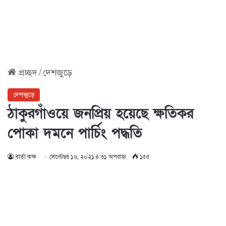
প্রচ্ছদ
/
দেশজুড়ে
দেশজুড়ে
ঠাকুরগাঁওয়ে জনপ্রিয় হয়েছে ক্ষতিকর
পোকা দমনে পার্চিং পদ্ধতি
বার্তা কক্ষ
সেপ্টেম্বর ১৬, ২০২১ ৪:৩১ অপরাহ্ণ
১৫৫