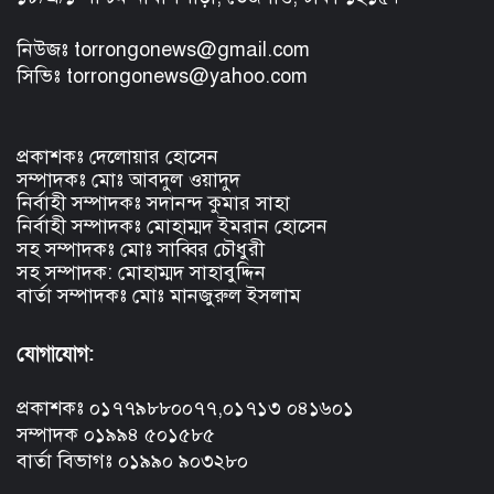
নিউজঃ torrongonews@gmail.com
সিভিঃ torrongonews@yahoo.com
প্রকাশকঃ দেলোয়ার হোসেন
সম্পাদকঃ মোঃ আবদুল ওয়াদুদ
নির্বাহী সম্পাদকঃ সদানন্দ কুমার সাহা
নির্বাহী সম্পাদকঃ মোহাম্মদ ইমরান হোসেন
সহ সম্পাদকঃ মোঃ সাব্বির চৌধুরী
সহ সম্পাদক: মোহাম্মদ সাহাবুদ্দিন
বার্তা সম্পাদকঃ মোঃ মানজুরুল ইসলাম
যোগাযোগ:
প্রকাশকঃ ০১৭৭৯৮৮০০৭৭,০১৭১৩ ০৪১৬০১
সম্পাদক ০১৯৯৪ ৫০১৫৮৫
বার্তা বিভাগঃ ০১৯৯০ ৯০৩২৮০