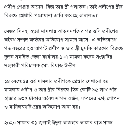
প্রদীপ গ্রেপ্তার আছেন, কিন্তু তার স্ত্রী পলাতক। তাই প্রদীপের স্ত্রীর
বিরুদ্ধে গ্রেপ্তারি পরোয়ানা জারি করেছে আদালত।’
মেজর সিনহা হত্যা মামলায় আত্মসমর্পণের পর ওসি প্রদীপের
অবৈধ সম্পদ অর্জনের অভিযোগ সামনে আসে। এ অভিযোগে
গত বছরের ২৩ আগস্ট প্রদীপ ও তার স্ত্রী চুমকি কারণের বিরুদ্ধে
দুদক সমন্বিত জেলা কার্যালয়-১-এ মামলা করেন সংস্থাটির
সহকারী পরিচালক মো. রিয়াজ উদ্দীন।
১৪ সেপ্টেম্বর ওই মামলায় প্রদীপকে গ্রেপ্তার দেখানো হয়।
মামলায় প্রদীপ ও তার স্ত্রীর বিরুদ্ধে তিন কোটি ৯৫ লাখ পাঁচ
হাজার ৬৩৫ টাকার অবৈধ সম্পদ অর্জন, সম্পদের তথ্য গোপন
ও মানিলন্ডারিংয়ের অভিযোগ আনা হয়।
২০২০ সালের ৩১ জুলাই ঈদুল আজহার আগের রাত সাড়ে