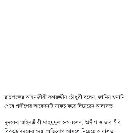
রাষ্ট্রপক্ষের আইনজীবী ফখরুদ্দীন চৌধুরী বলেন, জামিন শুনানি
শেষে প্রদীপের আবেদনটি নাকচ করে দিয়েছেন আদালত।
দুদকের আইনজীবী মাহমুদুল হক বলেন, ‘প্রদীপ ও তার স্ত্রীর
বিরুদ্ধে দুদকের দেয়া অভিযোগ আমলে নিয়েছে আদালত।