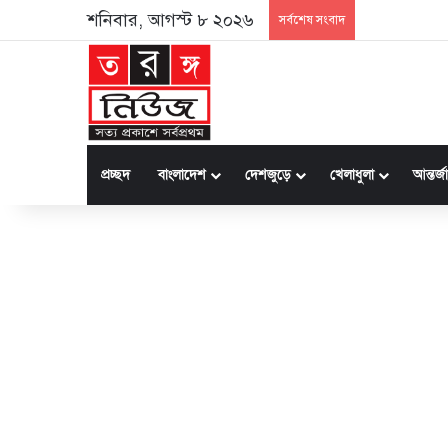
শনিবার, আগস্ট ৮ ২০২৬
সর্বশেষ সংবাদ
প্রচ্ছদ
বাংলাদেশ
দেশজুড়ে
খেলাধুলা
আন্তর্