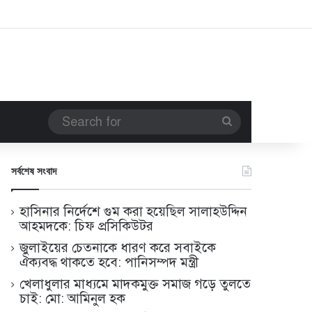
Search
for
সর্বশেষ সংবাদ
হাসিনার নির্দেশে গুম করা হয়েছিল সালাহউদ্দিন
আহমদকে: চিফ প্রসিকিউটর
জুলাইয়ের চেতনাকে ধারণ করে সবাইকে
ঐক্যবদ্ধ থাকতে হবে: পানিসম্পদ মন্ত্রী
খেলাধুলার মাধ্যমে মাদকমুক্ত সমাজ গড়ে তুলতে
চাই: মো: আমিনুল হক