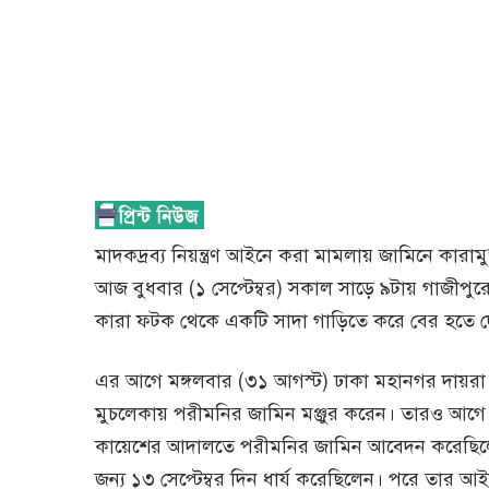
মাদকদ্রব্য নিয়ন্ত্রণ আইনে করা মামলায় জামিনে কারাম
আজ বুধবার (১ সেপ্টেম্বর) সকাল সাড়ে ৯টায় গাজীপুর
কারা ফটক থেকে একটি সাদা গাড়িতে করে বের হতে দ
এর আগে মঙ্গলবার (৩১ আগস্ট) ঢাকা মহানগর দায়রা
মুচলেকায় পরীমনির জামিন মঞ্জুর করেন। তারও আগ
কায়েশের আদালতে পরীমনির জামিন আবেদন করেছিল
জন্য ১৩ সেপ্টেম্বর দিন ধার্য করেছিলেন। পরে তার