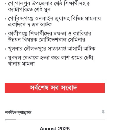
গোপালপুর উপজেলার শ্রেষ্ঠ শিক্ষার্থীসহ ৫
ক্যাটাগরিতে শ্রেষ্ঠ মুন
গোবিন্দগঞ্জে অনলাইন জুয়াসহ বিভিন্ন মামলায়
একদিনে ৭ জন আটক
কালীগঞ্জে শিক্ষার্থীদের দক্ষতা ও ক্যারিয়ার
উন্নয়ন বিষয়ক মোটিভেশনাল সেমিনার
খুলনার দৌলতপুরে সাজাপ্রাপ্ত আসামী আটক
যুবদল নেতাকে হত্যা করে লাশ গুমের চেষ্টা,
থানায় মামলা
আর্কাইভ ক্যালেন্ডার
August 2026