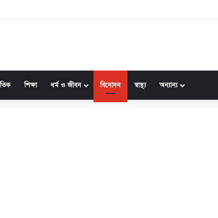
জাতিক
শিক্ষা
ধর্ম ও জীবন
বিনোদন
স্বাস্থ্য
অন্যান্য