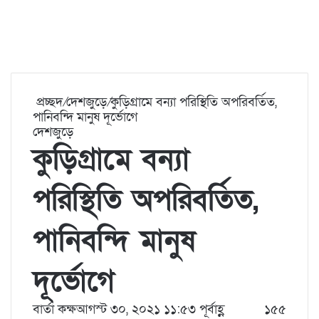
প্রচ্ছদ
/
দেশজুড়ে
/
কুড়িগ্রামে বন্যা পরিস্থিতি অপরিবর্তিত,
পানিবন্দি মানুষ দূর্ভোগে
দেশজুড়ে
কুড়িগ্রামে বন্যা
পরিস্থিতি অপরিবর্তিত,
পানিবন্দি মানুষ
দূর্ভোগে
বার্তা কক্ষ
আগস্ট ৩০, ২০২১ ১১:৫৩ পূর্বাহ্ণ
১৫৫