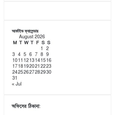
আর্কাইভ ক্যালেন্ডার
August 2026
M
T
W
T
F
S
S
1
2
3
4
5
6
7
8
9
10
11
12
13
14
15
16
17
18
19
20
21
22
23
24
25
26
27
28
29
30
31
« Jul
অফিসের ঠিকানা
: