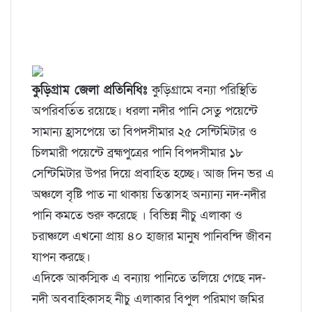
কুড়িগ্রাম জেলা প্রতিনিধিঃ
কুড়িগ্রামে বন্যা পরিস্থিতি
অপরিবর্তিত রয়েছে। ধরলা নদীর পানি সেতু পয়েন্টে
সামান্য হ্রাসপেয়ে তা বিপদসীমার ২৫ সেন্টিমিটার ও
চিলমারী পয়েন্টে ব্রহ্মপুত্রের পানি বিপদসীমার ১৮
সেন্টিমিটার উপর দিয়ে প্রবাহিত হচ্ছে। আজ দিন ভর এ
অঞ্চলে বৃষ্টি পাত না থাকায় তিস্তাসহ অন্যান্য নদ-নদীর
পানি কমতে শুরু করেছে । বিভিন্ন নীচু এলাকা ও
চরাঞ্চলে এখনো প্রায় ৪০ হাজার মানুষ পানিবন্দি জীবন
যাপন করছে।
এদিকে আকস্মিক এ বন্যায় পানিতে তলিয়ে গেছে নদ-
নদী অববাহিকাসহ নীচু এলাকার বিপুল পরিমাণ জমির