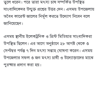
তুলে ধরেন। পরে তারা মৎস্য চাষ সম্পর্কিত উপস্থিত
সাংবাদিকেদর উন্মুক্ত প্রশ্নের উত্তর দেন। এসময় উপজেলায়
অবৈধ কারেন্ট জালের নির্মূল করতে উদ্যোগ নিবেন বলে
জানিয়েছেন।
এসময় স্থানীয় ইলেকট্রনিক ও প্রিন্ট মিডিয়ার সাংবাদিকরা
উপস্থিত ছিলেন। এর আগে অনুষ্ঠানে ২৮ আগষ্ট থেকে ৩
সেপ্টম্বর পর্যন্ত ৭ দিন মৎস্য সপ্তাহ ঘোষণা করেন। এসময়
উপজেলার সফল ৩ জন মৎস্য চাষী ও উদ্যোক্তাদের মাঝে
পুরষ্কার প্রদাণ করা হয়।