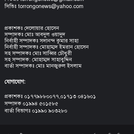
সিভিঃ torrongonews@yahoo.com
প্রকাশকঃ দেলোয়ার হোসেন
সম্পাদকঃ মোঃ আবদুল ওয়াদুদ
নির্বাহী সম্পাদকঃ সদানন্দ কুমার সাহা
নির্বাহী সম্পাদকঃ মোহাম্মদ ইমরান হোসেন
সহ সম্পাদকঃ মোঃ সাব্বির চৌধুরী
সহ সম্পাদক: মোহাম্মদ সাহাবুদ্দিন
বার্তা সম্পাদকঃ মোঃ মানজুরুল ইসলাম
যোগাযোগ:
প্রকাশকঃ ০১৭৭৯৮৮০০৭৭,০১৭১৩ ০৪১৬০১
সম্পাদক ০১৯৯৪ ৫০১৫৮৫
বার্তা বিভাগঃ ০১৯৯০ ৯০৩২৮০