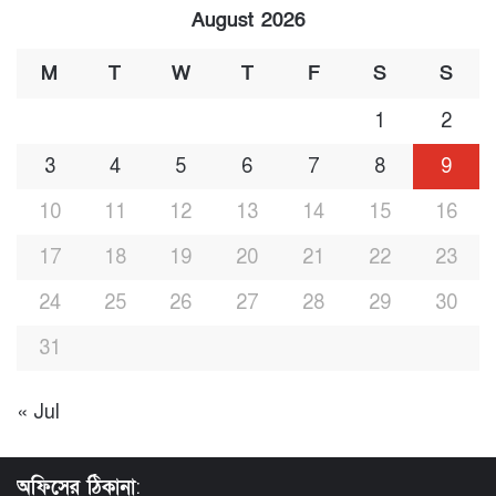
August 2026
M
T
W
T
F
S
S
1
2
3
4
5
6
7
8
9
10
11
12
13
14
15
16
17
18
19
20
21
22
23
24
25
26
27
28
29
30
31
« Jul
অফিসের ঠিকানা
: