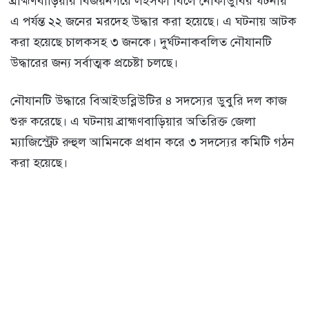
ব্রাহ্মণবাড়িয়ার বিজয়নগরে লইসকা বিলে নৌকাডুবির ঘটনায়
এ পর্যন্ত ২২ জনের মরদেহ উদ্ধার করা হয়েছে। এ ঘটনায় আটক
করা হয়েছে চালকসহ ৩ জনকে। দুর্ঘটনাকবলিত নৌযানটি
উদ্ধারের জন্য সর্বাত্মক প্রচেষ্টা চলছে।
নৌযানটি উদ্ধারে বিআইডব্লিউটির ৪ সদস্যের ডুবুরি দল কাজ
শুরু করেছে। এ ঘটনায় ব্রাহ্মণবাড়িয়ার অতিরিক্ত জেলা
ম্যাজিস্ট্রেট রুহুল আমিনকে প্রধান করে ৩ সদস্যের কমিটি গঠন
করা হয়েছে।