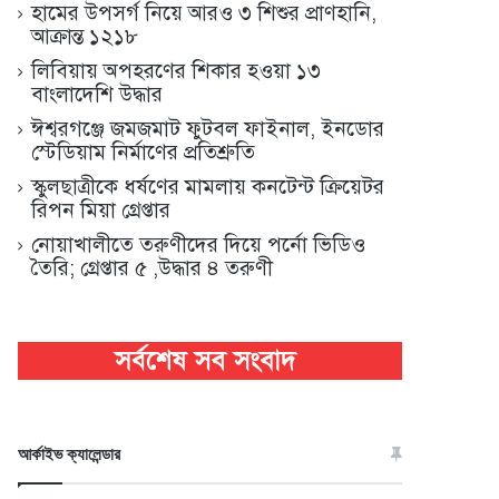
হামের উপসর্গ নিয়ে আরও ৩ শিশুর প্রাণহানি,
আক্রান্ত ১২১৮
লিবিয়ায় অপহরণের শিকার হওয়া ১৩
বাংলাদেশি উদ্ধার
ঈশ্বরগঞ্জে জমজমাট ফুটবল ফাইনাল, ইনডোর
স্টেডিয়াম নির্মাণের প্রতিশ্রুতি
স্কুলছাত্রীকে ধর্ষণের মামলায় কনটেন্ট ক্রিয়েটর
রিপন মিয়া গ্রেপ্তার
নোয়াখালীতে তরুণীদের দিয়ে পর্নো ভিডিও
তৈরি; গ্রেপ্তার ৫ ,উদ্ধার ৪ তরুণী
আর্কাইভ ক্যালেন্ডার