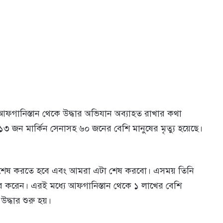
ফগানিস্তান থেকে উদ্ধার অভিযান অব্যাহত রাখার কথা
১৩ জন মার্কিন সেনাসহ ৬০ জনের বেশি মানুষের মৃত্যু হয়েছে।
িশন শেষ করতে হবে এবং আমরা এটা শেষ করবো। এসময় তিনি
র করেন। এরই মধ্যে আফগানিস্তান থেকে ১ লাখের বেশি
দ্ধার শুরু হয়।