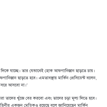
র দিকে যাচ্ছে। তার যেভাবেই হোক আফগানিস্তান ছাড়তে চায়।
নিস্তান ছাড়তে হবে। এমতাবস্থায় মার্কিন প্রেসিডেন্ট বলেন,
 সরে আসবো না।’
রা তাদের খুঁজে বের করবো এবং তাদের চড়া মূল্য দিতে হবে।
বাহিনীর একজন মেডিকও রয়েছে বলে জানিয়েছেন মার্কিন