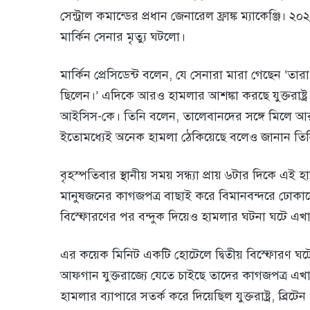
সেন্ট্রাল কমান্ডের প্রধান জেনারেল ফ্রাঙ্ক ম্যাকেঞ্জ
মার্কিন সেনার মৃত্যু ঘটলো।
মার্কিন প্রেসিডেন্ট বলেন, যে সেনারা মারা গেছেন ‘তার
ছিলেন।’ এদিকে আরও হামলার আশঙ্কা করছে ‍যুক্তরাষ্ট্র
আইসিস-কে। তিনি বলেন, তালেবানদের সঙ্গে মিলে আরও হ
ইতোমধ্যেই অনেক হামলা ঠেকিয়েছে বলেও জানান তি
বৃহস্পতিবার স্থানীয় সময় সন্ধ্যা প্রায় ৬টার দিকে এই
মানুষজনের কাগজপত্র বাছাই করে বিমানবন্দরে ঢোকানোর 
বিস্ফোরণের পর বন্দুক দিয়েও হামলার ঘটনা ঘটে এখ
এর কয়েক মিনিট একটি হোটেলে দ্বিতীয় বিস্ফোরণ ঘটে।
আফগান যুক্তরাজ্যে যেতে চাইছে তাদের কাগজপত্র এখানে
হামলার ব্যাপারে সতর্ক করে দিয়েছিল যুক্তরাষ্ট্র, ব্রিটেন