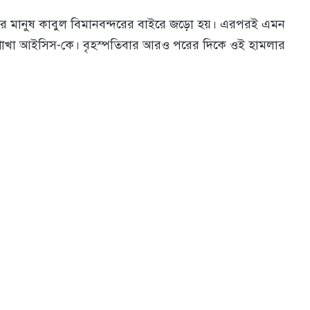
জার মানুষ কাবুল বিমানবন্দরের বাইরে জড়ো হয়। এরপরই এমন
শাখা আইসিস-কে। বৃহস্পতিবার আরও পরের দিকে ওই হামলার