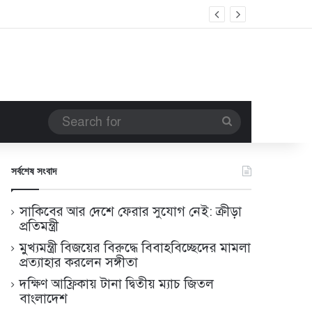
Search
for
সর্বশেষ সংবাদ
সাকিবের আর দেশে ফেরার সুযোগ নেই: ক্রীড়া
প্রতিমন্ত্রী
মুখ্যমন্ত্রী বিজয়ের বিরুদ্ধে বিবাহবিচ্ছেদের মামলা
প্রত্যাহার করলেন সঙ্গীতা
দক্ষিণ আফ্রিকায় টানা দ্বিতীয় ম্যাচ জিতল
বাংলাদেশ