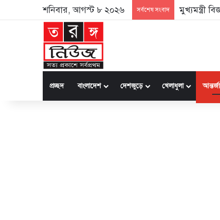
শনিবার, আগস্ট ৮ ২০২৬
মুখ্যমন্ত্রী
সর্বশেষ সংবাদ
প্রচ্ছদ
বাংলাদেশ
দেশজুড়ে
খেলাধুলা
আন্তর্