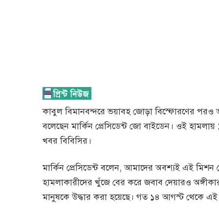
কাবুল বিমানবন্দরে ভয়াবহ জোড়া বিস্ফোরণের পরও আ
বলেছেন মার্কিন প্রেসিডেন্ট জো বাইডেন। ওই হামলায় 
খবর বিবিসির।
মার্কিন প্রেসিডেন্ট বলেন, আমাদের অবশ্যই এই ম
হামলাকারীদের খুঁজে বের করে জবাব দেয়ারও অঙ্গীকা
মানুষকে উদ্ধার করা হয়েছে। গত ১৪ আগস্ট থেকে এই উ