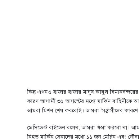
কিন্তু এখনও হাজার হাজার মানুষ কাবুল বিমানবন্দরে
কারণ আগামী ৩১ আগস্টের মধ্যে মার্কিন বাহিনীকে আফগা
আমরা মিশন শেষ করবোই। আমরা ‘সন্ত্রাসীদের কারণে
প্রেসিডেন্ট বাইডেন বলেন, আমরা ক্ষমা করবো না। আম
নিহত মার্কিন সেনাদের মধ্যে ১১ জন মেরিন এবং নৌ