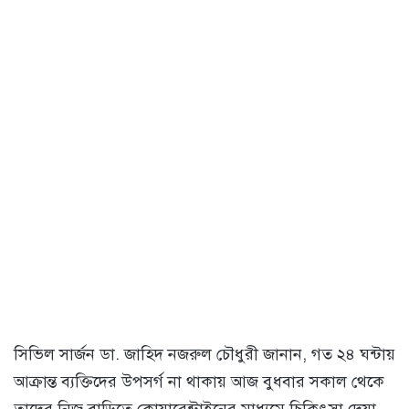
সিভিল সার্জন ডা. জাহিদ নজরুল চৌধুরী জানান, গত ২৪ ঘন্টায়
আক্রান্ত ব্যক্তিদের উপসর্গ না থাকায় আজ বুধবার সকাল থেকে