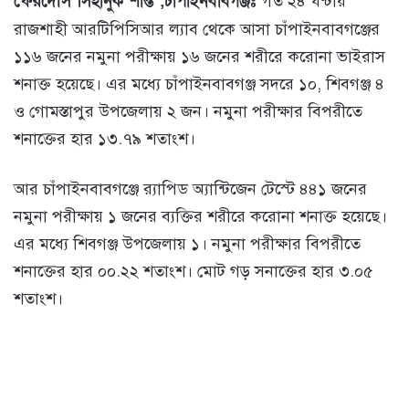
ফেরদৌস সিহানুক শান্ত ,চাঁপাইনবাবগঞ্জঃ
গত ২৪ ঘন্টায়
রাজশাহী আরটিপিসিআর ল্যাব থেকে আসা চাঁপাইনবাবগঞ্জের
১১৬ জনের নমুনা পরীক্ষায় ১৬ জনের শরীরে করোনা ভাইরাস
শনাক্ত হয়েছে। এর মধ্যে চাঁপাইনবাবগঞ্জ সদরে ১০, শিবগঞ্জ ৪
ও গোমস্তাপুর উপজেলায় ২ জন। নমুনা পরীক্ষার বিপরীতে
শনাক্তের হার ১৩.৭৯ শতাংশ।
আর চাঁপাইনবাবগঞ্জে র‌্যাপিড অ্যান্টিজেন টেস্টে ৪৪১ জনের
নমুনা পরীক্ষায় ১ জনের ব্যক্তির শরীরে করোনা শনাক্ত হয়েছে।
এর মধ্যে শিবগঞ্জ উপজেলায় ১। নমুনা পরীক্ষার বিপরীতে
শনাক্তের হার ০০.২২ শতাংশ। মোট গড় সনাক্তের হার ৩.০৫
শতাংশ।