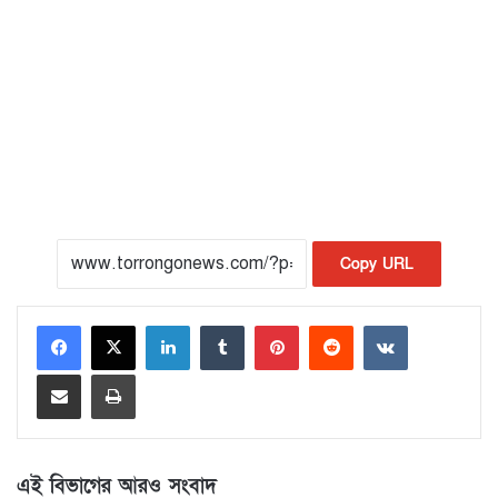
Copy URL
LinkedIn
Tumblr
Pinterest
Reddit
VKontakte
Share via Email
Print
এই বিভাগের আরও সংবাদ