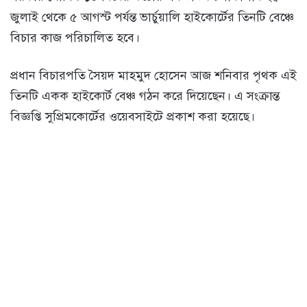
জুলাই থেকে ৫ আগস্ট পর্যন্ত ভার্চুয়ালি হাইকোর্টের তিনটি বেঞ্চে
বিচার কাজ পরিচালিত হবে।
প্রধান বিচারপতি সৈয়দ মাহমুদ হোসেন আজ শনিবার পৃথক এই
তিনটি একক হাইকোর্ট বেঞ্চ গঠন করে দিয়েছেন। এ সংক্রান্ত
বিজ্ঞপ্তি সুপ্রিমকোর্টের ওয়েবসাইটে প্রকাশ করা হয়েছে।