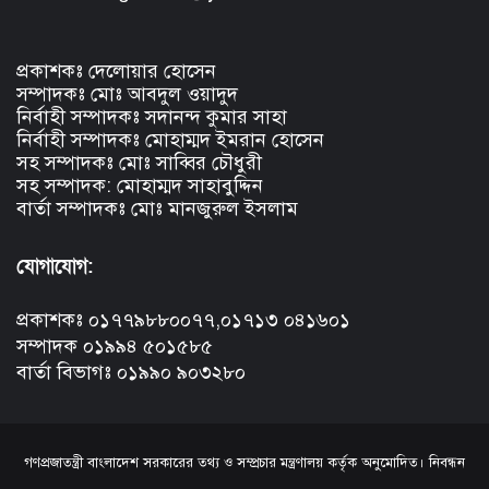
প্রকাশকঃ দেলোয়ার হোসেন
সম্পাদকঃ মোঃ আবদুল ওয়াদুদ
নির্বাহী সম্পাদকঃ সদানন্দ কুমার সাহা
নির্বাহী সম্পাদকঃ মোহাম্মদ ইমরান হোসেন
সহ সম্পাদকঃ মোঃ সাব্বির চৌধুরী
সহ সম্পাদক: মোহাম্মদ সাহাবুদ্দিন
বার্তা সম্পাদকঃ মোঃ মানজুরুল ইসলাম
যোগাযোগ:
প্রকাশকঃ ০১৭৭৯৮৮০০৭৭,০১৭১৩ ০৪১৬০১
সম্পাদক ০১৯৯৪ ৫০১৫৮৫
বার্তা বিভাগঃ ০১৯৯০ ৯০৩২৮০
গণপ্রজাতন্ত্রী বাংলাদেশ সরকারের তথ্য ও সম্প্রচার মন্ত্রণালয় কর্তৃক অনুমোদিত। নিবন্ধন