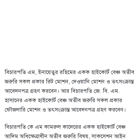
বিচারপতি এম, ইনায়েতুর রহিমের একক হাইকোর্ট বেঞ্চ অতীব
জরুরি সকল প্রকার রিট মোশন, দেওয়ানি মোশন ও তৎসংক্রান্ত
আবেদনপত্র গ্রহণ করবেন। আর বিচারপতি জে. বি. এম.
হাসানের একক হাইকোর্ট বেঞ্চ অতীব জরুরি সকল প্রকার
ফৌজদারি মোশন ও তৎসংক্রান্ত আবেদনপত্র গ্রহণ করবেন।
বিচারপতি কে এম কামরুল কাদেরের একক হাইকোর্ট বেঞ্চ
আদিম অধিক্ষেত্রাধীন অতীব জরুরি বিষয়, সাকসেশন আইন