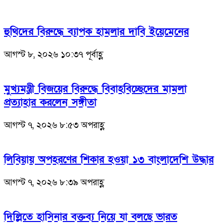
হুথিদের বিরুদ্ধে ব্যাপক হামলার দাবি ইয়েমেনের
আগস্ট ৮, ২০২৬ ১০:৩৭ পূর্বাহ্ণ
মুখ্যমন্ত্রী বিজয়ের বিরুদ্ধে বিবাহবিচ্ছেদের মামলা
প্রত্যাহার করলেন সঙ্গীতা
আগস্ট ৭, ২০২৬ ৮:৫৩ অপরাহ্ণ
লিবিয়ায় অপহরণের শিকার হওয়া ১৩ বাংলাদেশি উদ্ধার
আগস্ট ৭, ২০২৬ ৮:৩৯ অপরাহ্ণ
দিল্লিতে হাসিনার বক্তব্য নিয়ে যা বলছে ভারত