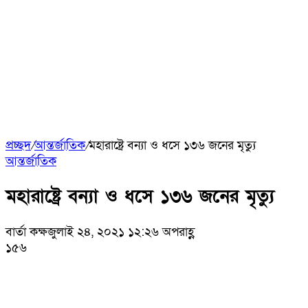
প্রচ্ছদ
/
আন্তর্জাতিক
/
মহারাষ্ট্রে বন্যা ও ধসে ১৩৬ জনের মৃত্যু
আন্তর্জাতিক
মহারাষ্ট্রে বন্যা ও ধসে ১৩৬ জনের মৃত্যু
বার্তা কক্ষ
জুলাই ২৪, ২০২১ ১২:২৬ অপরাহ্ণ
১৫৬