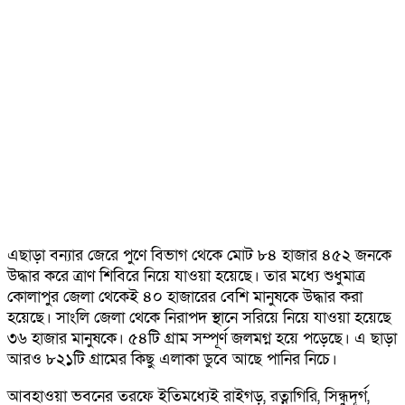
এছাড়া বন্যার জেরে পুণে বিভাগ থেকে মোট ৮৪ হাজার ৪৫২ জনকে
উদ্ধার করে ত্রাণ শিবিরে নিয়ে যাওয়া হয়েছে। তার মধ্যে শুধুমাত্র
কোলাপুর জেলা থেকেই ৪০ হাজারের বেশি মানুষকে উদ্ধার করা
হয়েছে। সাংলি জেলা থেকে নিরাপদ স্থানে সরিয়ে নিয়ে যাওয়া হয়েছে
৩৬ হাজার মানুষকে। ৫৪টি গ্রাম সম্পূর্ণ জলমগ্ন হয়ে পড়েছে। এ ছাড়া
আরও ৮২১টি গ্রামের কিছু এলাকা ডুবে আছে পানির নিচে।
আবহাওয়া ভবনের তরফে ইতিমধ্যেই রাইগড়, রত্নাগিরি, সিন্ধুদূর্গ,