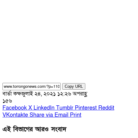
Copy URL
বার্তা কক্ষ
জুলাই ২৪, ২০২১ ১২:২৬ অপরাহ্ণ
১৫৬
Facebook
X
LinkedIn
Tumblr
Pinterest
Reddit
VKontakte
Share via Email
Print
এই বিভাগের আরও সংবাদ