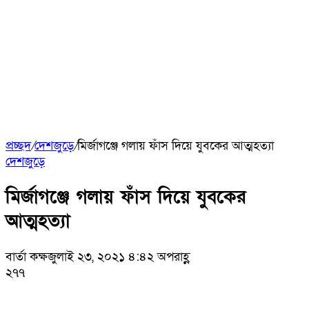
প্রচ্ছদ
/
দেশজুড়ে
/
মির্জাগঞ্জে গলায় ফাঁস দিয়ে যুবকের আত্মহত্যা
দেশজুড়ে
মির্জাগঞ্জে গলায় ফাঁস দিয়ে যুবকের
আত্মহত্যা
বার্তা কক্ষ
জুলাই ২৩, ২০২১ ৪:৪২ অপরাহ্ণ
২৭৭